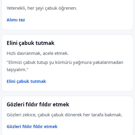
Yetenekli, her şeyi çabuk öğrenen.
Alımı tez
Elini çabuk tutmak
Hızlı davranmak, acele etmek.
"Elimizi çabuk tutup şu kömürü yağmura yakalanmadan
taşıyalım."
Elini çabuk tutmak
Gözleri fıldır fıldır etmek
Gözleri zekice, çabuk çabuk dönerek her tarafa bakmak.
Gözleri fıldır fıldır etmek