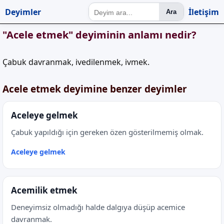
Deyimler
İletişim
Ara
"Acele etmek" deyiminin anlamı nedir?
Çabuk davranmak, ivedilenmek, ivmek.
Acele etmek deyimine benzer deyimler
Aceleye gelmek
Çabuk yapıldığı için gereken özen gösterilmemiş olmak.
Aceleye gelmek
Acemilik etmek
Deneyimsiz olmadığı halde dalgıya düşüp acemice
davranmak.