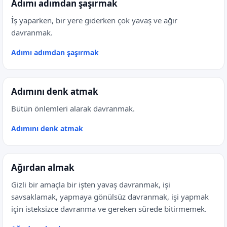
Adımı adımdan şaşırmak
İş yaparken, bir yere giderken çok yavaş ve ağır
davranmak.
Adımı adımdan şaşırmak
Adımını denk atmak
Bütün önlemleri alarak davranmak.
Adımını denk atmak
Ağırdan almak
Gizli bir amaçla bir işten yavaş davranmak, işi
savsaklamak, yapmaya gönülsüz davranmak, işi yapmak
için isteksizce davranma ve gereken sürede bitirmemek.