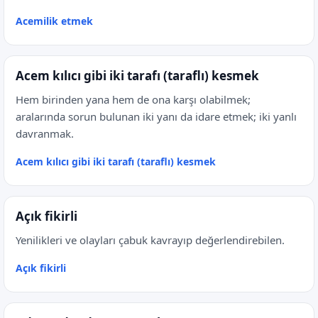
Acemilik etmek
Acem kılıcı gibi iki tarafı (taraflı) kesmek
Hem birinden yana hem de ona karşı olabilmek;
aralarında sorun bulunan iki yanı da idare etmek; iki yanlı
davranmak.
Acem kılıcı gibi iki tarafı (taraflı) kesmek
Açık fikirli
Yenilikleri ve olayları çabuk kavrayıp değerlendirebilen.
Açık fikirli