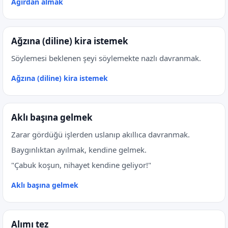
Ağırdan almak
Ağzına (diline) kira istemek
Söylemesi beklenen şeyi söylemekte nazlı davranmak.
Ağzına (diline) kira istemek
Aklı başına gelmek
Zarar gördüğü işlerden uslanıp akıllıca davranmak.
Baygınlıktan ayılmak, kendine gelmek.
"Çabuk koşun, nihayet kendine geliyor!"
Aklı başına gelmek
Alımı tez