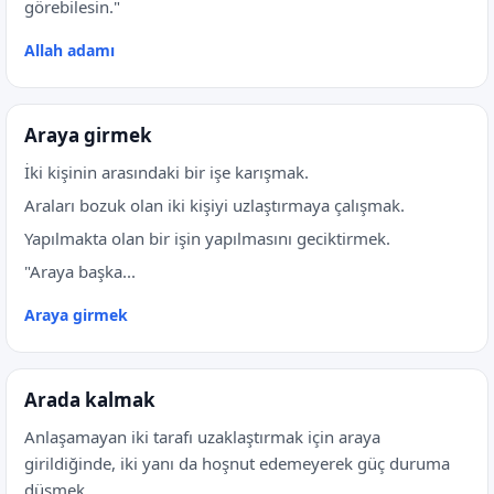
görebilesin."
Allah adamı
Araya girmek
İki kişinin arasındaki bir işe karışmak.
Araları bozuk olan iki kişiyi uzlaştırmaya çalışmak.
Yapılmakta olan bir işin yapılmasını geciktirmek.
"Araya başka...
Araya girmek
Arada kalmak
Anlaşamayan iki tarafı uzaklaştırmak için araya
girildiğinde, iki yanı da hoşnut edemeyerek güç duruma
düşmek.