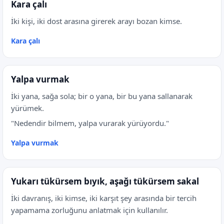
Kara çalı
İki kişi, iki dost arasına girerek arayı bozan kimse.
Kara çalı
Yalpa vurmak
İki yana, sağa sola; bir o yana, bir bu yana sallanarak
yürümek.
"Nedendir bilmem, yalpa vurarak yürüyordu."
Yalpa vurmak
Yukarı tükürsem bıyık, aşağı tükürsem sakal
İki davranış, iki kimse, iki karşıt şey arasında bir tercih
yapamama zorluğunu anlatmak için kullanılır.