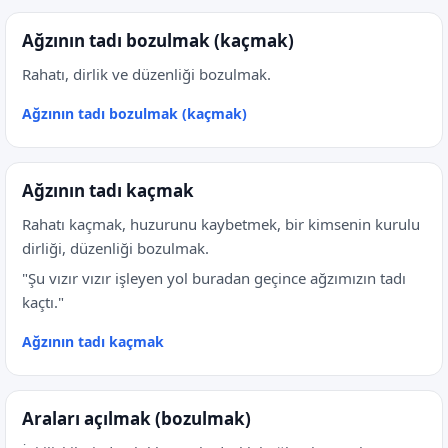
Ağzının tadı bozulmak (kaçmak)
Rahatı, dirlik ve düzenliği bozulmak.
Ağzının tadı bozulmak (kaçmak)
Ağzının tadı kaçmak
Rahatı kaçmak, huzurunu kaybetmek, bir kimsenin kurulu
dirliği, düzenliği bozulmak.
"Şu vızır vızır işleyen yol buradan geçince ağzımızın tadı
kaçtı."
Ağzının tadı kaçmak
Araları açılmak (bozulmak)