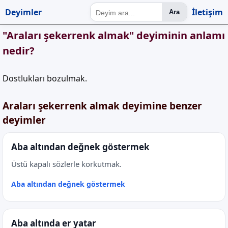
Deyimler
İletişim
Ara
"Araları şekerrenk almak" deyiminin anlamı
nedir?
Dostlukları bozulmak.
Araları şekerrenk almak deyimine benzer
deyimler
Aba altından değnek göstermek
Üstü kapalı sözlerle korkutmak.
Aba altından değnek göstermek
Aba altında er yatar