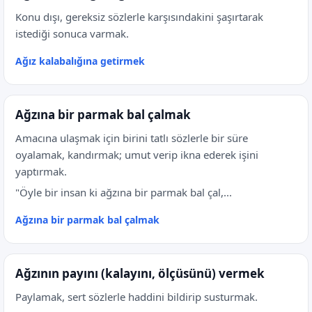
Konu dışı, gereksiz sözlerle karşısındakini şaşırtarak
istediği sonuca varmak.
Ağız kalabalığına getirmek
Ağzına bir parmak bal çalmak
Amacına ulaşmak için birini tatlı sözlerle bir süre
oyalamak, kandırmak; umut verip ikna ederek işini
yaptırmak.
"Öyle bir insan ki ağzına bir parmak bal çal,...
Ağzına bir parmak bal çalmak
Ağzının payını (kalayını, ölçüsünü) vermek
Paylamak, sert sözlerle haddini bildirip susturmak.