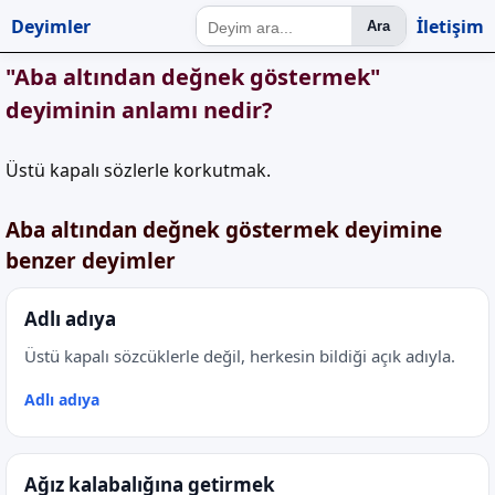
Deyimler
İletişim
Ara
"Aba altından değnek göstermek"
deyiminin anlamı nedir?
Üstü kapalı sözlerle korkutmak.
Aba altından değnek göstermek deyimine
benzer deyimler
Adlı adıya
Üstü kapalı sözcüklerle değil, herkesin bildiği açık adıyla.
Adlı adıya
Ağız kalabalığına getirmek