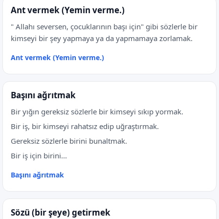
Ant vermek (Yemin verme.)
" Allahı seversen, çocuklarının başı için" gibi sözlerle bir
kimseyi bir şey yapmaya ya da yapmamaya zorlamak.
Ant vermek (Yemin verme.)
Başını ağrıtmak
Bir yığın gereksiz sözlerle bir kimseyi sıkıp yormak.
Bir iş, bir kimseyi rahatsız edip uğraştırmak.
Gereksiz sözlerle birini bunaltmak.
Bir iş için birini...
Başını ağrıtmak
Sözü (bir şeye) getirmek