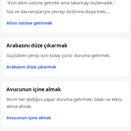
"Evin altını üstüne getirdik ama tabancayı bulamadık."
Söz ve davranışlarıyla çevreyi birbirine düşürmek,...
Altını üstüne getirmek
Arabasını düze çıkarmak
Güçlükleri yenip işini kolay yürür duruma getirmek.
Arabasını düze çıkarmak
Avucunun içine almak
Birini her dediğini yapar duruma getirmek, baskı ve etkisi
altına almak.
Avucunun içine almak