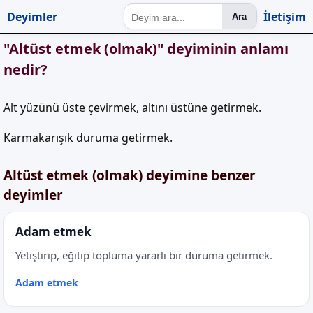
Deyimler
İletişim
Ara
"Altüst etmek (olmak)" deyiminin anlamı
nedir?
Alt yüzünü üste çevirmek, altını üstüne getirmek.
Karmakarışık duruma getirmek.
Altüst etmek (olmak) deyimine benzer
deyimler
Adam etmek
Yetiştirip, eğitip topluma yararlı bir duruma getirmek.
Adam etmek