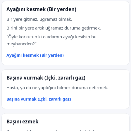
Ayağını kesmek (Bir yerden)
Bir yere gitmez, uğramaz olmak.
Birini bir yere artık uğramaz duruma getirmek.
"Öyle korkutun ki o adamın ayağı kesilsin bu
meyhaneden?"
Ayağını kesmek (Bir yerden)
Başına vurmak (İçki, zararlı gaz)
Hasta, ya da ne yaptığını bilmez duruma getirmek.
Başına vurmak (İçki, zararlı gaz)
Başını ezmek