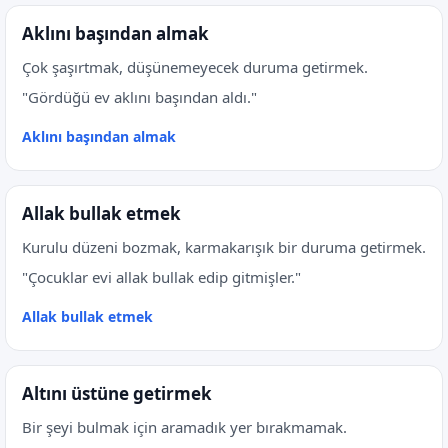
Aklını başından almak
Çok şaşırtmak, düşünemeyecek duruma getirmek.
"Gördüğü ev aklını başından aldı."
Aklını başından almak
Allak bullak etmek
Kurulu düzeni bozmak, karmakarışık bir duruma getirmek.
"Çocuklar evi allak bullak edip gitmişler."
Allak bullak etmek
Altını üstüne getirmek
Bir şeyi bulmak için aramadık yer bırakmamak.