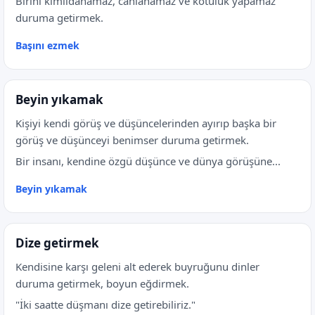
Birini kımıldanamaz, canlanamaz ve kötülük yapamaz
duruma getirmek.
Başını ezmek
Beyin yıkamak
Kişiyi kendi görüş ve düşüncelerinden ayırıp başka bir
görüş ve düşünceyi benimser duruma getirmek.
Bir insanı, kendine özgü düşünce ve dünya görüşüne...
Beyin yıkamak
Dize getirmek
Kendisine karşı geleni alt ederek buyruğunu dinler
duruma getirmek, boyun eğdirmek.
"İki saatte düşmanı dize getirebiliriz."