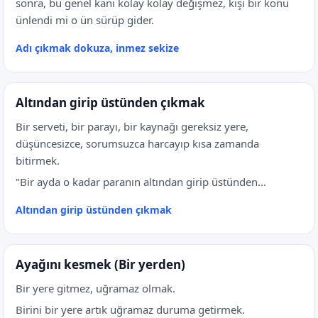
sonra, bu genel kanı kolay kolay değişmez, kişi bir konu
ünlendi mi o ün sürüp gider.
Adı çıkmak dokuza, inmez sekize
Altından girip üstünden çıkmak
Bir serveti, bir parayı, bir kaynağı gereksiz yere,
düşüncesizce, sorumsuzca harcayıp kısa zamanda
bitirmek.
"Bir ayda o kadar paranın altından girip üstünden...
Altından girip üstünden çıkmak
Ayağını kesmek (Bir yerden)
Bir yere gitmez, uğramaz olmak.
Birini bir yere artık uğramaz duruma getirmek.