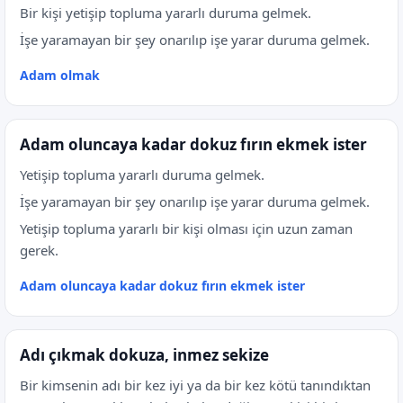
Bir kişi yetişip topluma yararlı duruma gelmek.
İşe yaramayan bir şey onarılıp işe yarar duruma gelmek.
Adam olmak
Adam oluncaya kadar dokuz fırın ekmek ister
Yetişip topluma yararlı duruma gelmek.
İşe yaramayan bir şey onarılıp işe yarar duruma gelmek.
Yetişip topluma yararlı bir kişi olması için uzun zaman
gerek.
Adam oluncaya kadar dokuz fırın ekmek ister
Adı çıkmak dokuza, inmez sekize
Bir kimsenin adı bir kez iyi ya da bir kez kötü tanındıktan