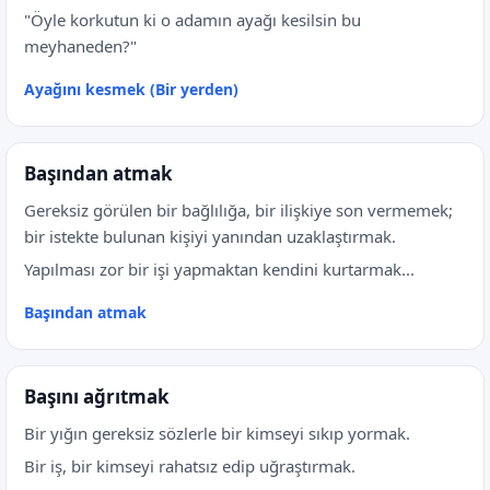
"Öyle korkutun ki o adamın ayağı kesilsin bu
meyhaneden?"
Ayağını kesmek (Bir yerden)
Başından atmak
Gereksiz görülen bir bağlılığa, bir ilişkiye son vermemek;
bir istekte bulunan kişiyi yanından uzaklaştırmak.
Yapılması zor bir işi yapmaktan kendini kurtarmak...
Başından atmak
Başını ağrıtmak
Bir yığın gereksiz sözlerle bir kimseyi sıkıp yormak.
Bir iş, bir kimseyi rahatsız edip uğraştırmak.