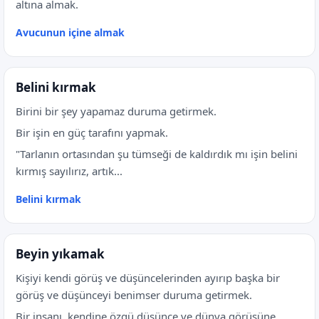
altına almak.
Avucunun içine almak
Belini kırmak
Birini bir şey yapamaz duruma getirmek.
Bir işin en güç tarafını yapmak.
"Tarlanın ortasından şu tümseği de kaldırdık mı işin belini
kırmış sayılırız, artık...
Belini kırmak
Beyin yıkamak
Kişiyi kendi görüş ve düşüncelerinden ayırıp başka bir
görüş ve düşünceyi benimser duruma getirmek.
Bir insanı, kendine özgü düşünce ve dünya görüşüne...