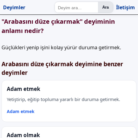
Deyimler
İletişim
Ara
"Arabasını düze çıkarmak" deyiminin
anlamı nedir?
Güçlükleri yenip işini kolay yürür duruma getirmek.
Arabasını düze çıkarmak deyimine benzer
deyimler
Adam etmek
Yetiştirip, eğitip topluma yararlı bir duruma getirmek.
Adam etmek
Adam olmak