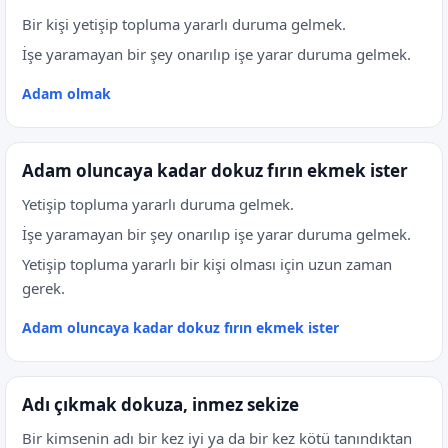
Bir kişi yetişip topluma yararlı duruma gelmek.
İşe yaramayan bir şey onarılıp işe yarar duruma gelmek.
Adam olmak
Adam oluncaya kadar dokuz fırın ekmek ister
Yetişip topluma yararlı duruma gelmek.
İşe yaramayan bir şey onarılıp işe yarar duruma gelmek.
Yetişip topluma yararlı bir kişi olması için uzun zaman
gerek.
Adam oluncaya kadar dokuz fırın ekmek ister
Adı çıkmak dokuza, inmez sekize
Bir kimsenin adı bir kez iyi ya da bir kez kötü tanındıktan