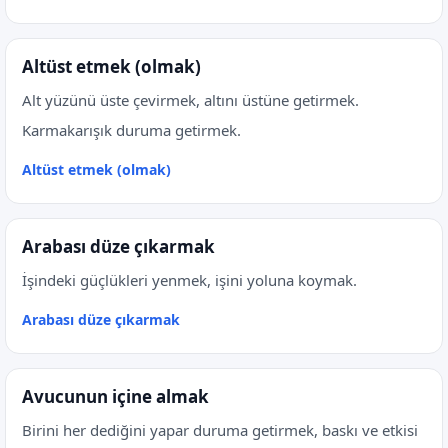
Altüst etmek (olmak)
Alt yüzünü üste çevirmek, altını üstüne getirmek.
Karmakarışık duruma getirmek.
Altüst etmek (olmak)
Arabası düze çıkarmak
İşindeki güçlükleri yenmek, işini yoluna koymak.
Arabası düze çıkarmak
Avucunun içine almak
Birini her dediğini yapar duruma getirmek, baskı ve etkisi