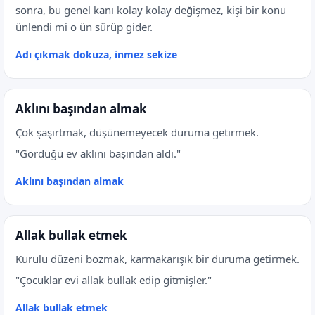
sonra, bu genel kanı kolay kolay değişmez, kişi bir konu
ünlendi mi o ün sürüp gider.
Adı çıkmak dokuza, inmez sekize
Aklını başından almak
Çok şaşırtmak, düşünemeyecek duruma getirmek.
"Gördüğü ev aklını başından aldı."
Aklını başından almak
Allak bullak etmek
Kurulu düzeni bozmak, karmakarışık bir duruma getirmek.
"Çocuklar evi allak bullak edip gitmişler."
Allak bullak etmek