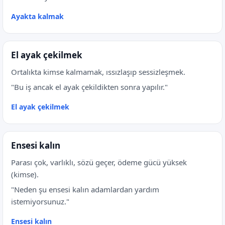
Ayakta kalmak
El ayak çekilmek
Ortalıkta kimse kalmamak, ıssızlaşıp sessizleşmek.
"Bu iş ancak el ayak çekildikten sonra yapılır."
El ayak çekilmek
Ensesi kalın
Parası çok, varlıklı, sözü geçer, ödeme gücü yüksek
(kimse).
"Neden şu ensesi kalın adamlardan yardım
istemiyorsunuz."
Ensesi kalın