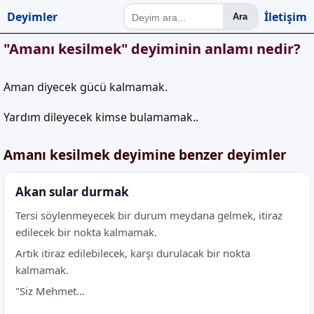
Deyimler
İletişim
Ara
"Amanı kesilmek" deyiminin anlamı nedir?
Aman diyecek gücü kalmamak.
Yardım dileyecek kimse bulamamak..
Amanı kesilmek deyimine benzer deyimler
Akan sular durmak
Tersi söylenmeyecek bir durum meydana gelmek, itiraz
edilecek bir nokta kalmamak.
Artık itiraz edilebilecek, karşı durulacak bir nokta
kalmamak.
"Siz Mehmet...