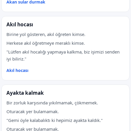
Akan sular durmak
Akıl hocası
Birine yol gösteren, akıl öğreten kimse.
Herkese akıl öğretmeye meraklı kimse.
"Lütfen akıl hocalığı yapmaya kalkma, biz işimizi senden
iyi biliriz."
Akıl hocası
Ayakta kalmak
Bir zorluk karşısında yıkılmamak, çökmemek.
Oturacak yer bulamamak.
"Gemi öyle kalabalıktı ki hepimiz ayakta kaldık."
Oturacak yer bulamamak.