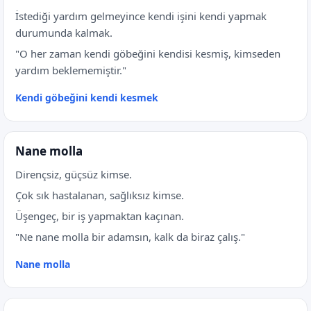
İstediği yardım gelmeyince kendi işini kendi yapmak
durumunda kalmak.
"O her zaman kendi göbeğini kendisi kesmiş, kimseden
yardım beklememiştir."
Kendi göbeğini kendi kesmek
Nane molla
Dirençsiz, güçsüz kimse.
Çok sık hastalanan, sağlıksız kimse.
Üşengeç, bir iş yapmaktan kaçınan.
"Ne nane molla bir adamsın, kalk da biraz çalış."
Nane molla