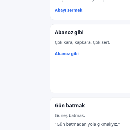
Abayı sermek
Abanoz gibi
Çok kara, kapkara. Çok sert.
Abanoz gibi
Gün batmak
Güneş batmak.
"Gün batmadan yola çıkmalıyız."