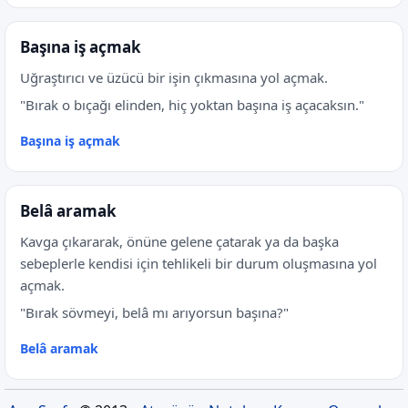
Başına iş açmak
Uğraştırıcı ve üzücü bir işin çıkmasına yol açmak.
"Bırak o bıçağı elinden, hiç yoktan başına iş açacaksın."
Başına iş açmak
Belâ aramak
Kavga çıkararak, önüne gelene çatarak ya da başka
sebeplerle kendisi için tehlikeli bir durum oluşmasına yol
açmak.
"Bırak sövmeyi, belâ mı arıyorsun başına?"
Belâ aramak