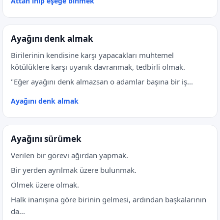
Attan inip eşeğe binmek
Ayağını denk almak
Birilerinin kendisine karşı yapacakları muhtemel
kötülüklere karşı uyanık davranmak, tedbirli olmak.
"Eğer ayağını denk almazsan o adamlar başına bir iş...
Ayağını denk almak
Ayağını sürümek
Verilen bir görevi ağırdan yapmak.
Bir yerden ayrılmak üzere bulunmak.
Ölmek üzere olmak.
Halk inanışına göre birinin gelmesi, ardından başkalarının
da...