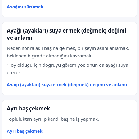
Ayağını sürümek
Ayağı (ayakları) suya ermek (değmek) değimi
ve anlamı
Neden sonra aklı başına gelmek, bir şeyin aslını anlamak,
beklenen biçimde olmadığını kavramak.
"Toy olduğu için doğruyu göremiyor, onun da ayağı suya
erecek...
Ayağı (ayakları) suya ermek (değmek) değimi ve anlamı
Ayrı baş çekmek
Topluluktan ayrılıp kendi başına iş yapmak.
Ayrı baş çekmek