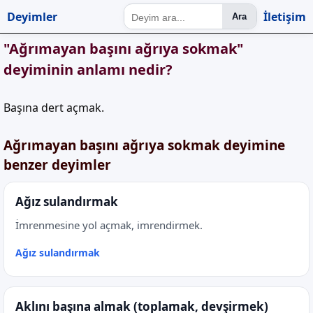
Deyimler
İletişim
Ara
"Ağrımayan başını ağrıya sokmak"
deyiminin anlamı nedir?
Başına dert açmak.
Ağrımayan başını ağrıya sokmak deyimine
benzer deyimler
Ağız sulandırmak
İmrenmesine yol açmak, imrendirmek.
Ağız sulandırmak
Aklını başına almak (toplamak, devşirmek)