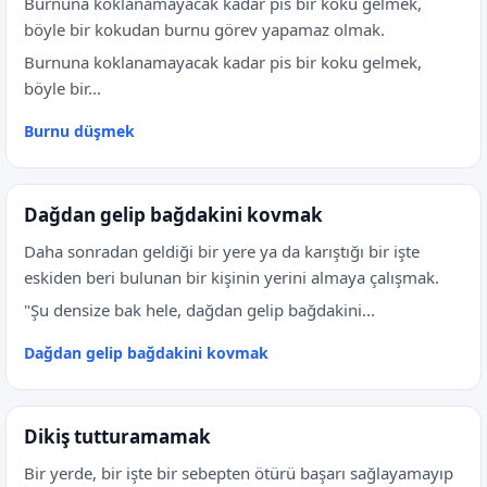
Burnuna koklanamayacak kadar pis bir koku gelmek,
böyle bir kokudan burnu görev yapamaz olmak.
Burnuna koklanamayacak kadar pis bir koku gelmek,
böyle bir...
Burnu düşmek
Dağdan gelip bağdakini kovmak
Daha sonradan geldiği bir yere ya da karıştığı bir işte
eskiden beri bulunan bir kişinin yerini almaya çalışmak.
"Şu densize bak hele, dağdan gelip bağdakini...
Dağdan gelip bağdakini kovmak
Dikiş tutturamamak
Bir yerde, bir işte bir sebepten ötürü başarı sağlayamayıp