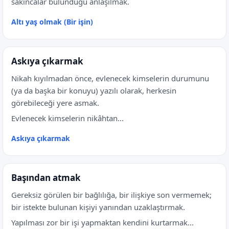
sakıncalar bulunduğu anlaşılmak.
Altı yaş olmak (Bir işin)
Askıya çıkarmak
Nikah kıyılmadan önce, evlenecek kimselerin durumunu
(ya da başka bir konuyu) yazılı olarak, herkesin
görebileceği yere asmak.
Evlenecek kimselerin nikâhtan...
Askıya çıkarmak
Başından atmak
Gereksiz görülen bir bağlılığa, bir ilişkiye son vermemek;
bir istekte bulunan kişiyi yanından uzaklaştırmak.
Yapılması zor bir işi yapmaktan kendini kurtarmak...