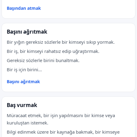
Başından atmak
Başını ağrıtmak
Bir yığın gereksiz sözlerle bir kimseyi sıkıp yormak.
Bir iş, bir kimseyi rahatsız edip uğraştırmak.
Gereksiz sözlerle birini bunaltmak.
Bir iş için birini...
Başını ağrıtmak
Baş vurmak
Müracaat etmek, bir işin yapılmasını bir kimse veya
kuruluştan istemek.
Bilgi edinmek üzere bir kaynağa bakmak, bir kimseye