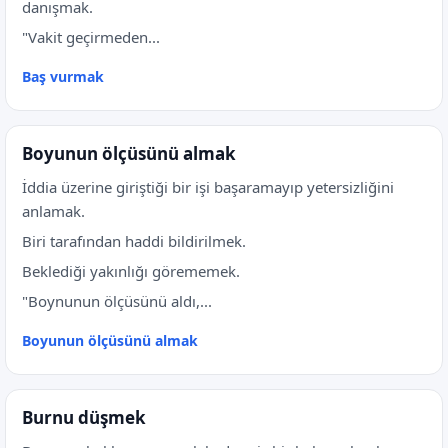
danışmak.
"Vakit geçirmeden...
Baş vurmak
Boyunun ölçüsünü almak
İddia üzerine giriştiği bir işi başaramayıp yetersizliğini
anlamak.
Biri tarafından haddi bildirilmek.
Beklediği yakınlığı görememek.
"Boynunun ölçüsünü aldı,...
Boyunun ölçüsünü almak
Burnu düşmek