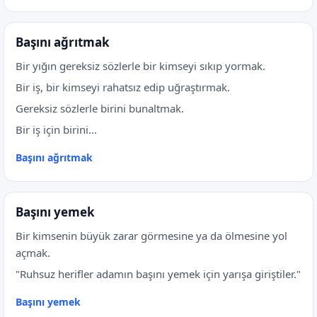
Başını ağrıtmak
Bir yığın gereksiz sözlerle bir kimseyi sıkıp yormak.
Bir iş, bir kimseyi rahatsız edip uğraştırmak.
Gereksiz sözlerle birini bunaltmak.
Bir iş için birini...
Başını ağrıtmak
Başını yemek
Bir kimsenin büyük zarar görmesine ya da ölmesine yol
açmak.
"Ruhsuz herifler adamın başını yemek için yarışa giriştiler."
Başını yemek