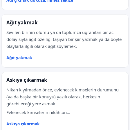
Adı çıkmak dokuza, inmez sekize
Ağıt yakmak
Sevilen birinin ölümü ya da toplumca uğranılan bir acı
dolayısıyla ağıt özelliği taşıyan bir şiir yazmak ya da böyle
olaylarla ilgili olarak ağıt söylemek.
Ağıt yakmak
Askıya çıkarmak
Nikah kıyılmadan önce, evlenecek kimselerin durumunu
(ya da başka bir konuyu) yazılı olarak, herkesin
görebileceği yere asmak.
Evlenecek kimselerin nikâhtan...
Askıya çıkarmak