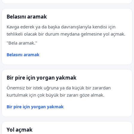
Belasını aramak
Kavga ederek ya da başka davranışlarıyla kendisi için
tehlikeli olacak bir durum meydana gelmesine yol açmak.
"Bela aramak."
Belasını aramak
Bir pire için yorgan yakmak
Önemsiz bir istek uğruna ya da küçük bir zarardan
kurtulmak için çok büyük bir zararı göze almak.
Bir pire için yorgan yakmak
Yol açmak