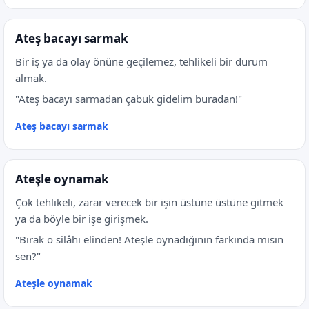
Ateş bacayı sarmak
Bir iş ya da olay önüne geçilemez, tehlikeli bir durum
almak.
"Ateş bacayı sarmadan çabuk gidelim buradan!"
Ateş bacayı sarmak
Ateşle oynamak
Çok tehlikeli, zarar verecek bir işin üstüne üstüne gitmek
ya da böyle bir işe girişmek.
"Bırak o silâhı elinden! Ateşle oynadığının farkında mısın
sen?"
Ateşle oynamak