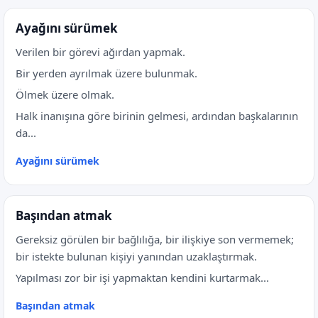
Ayağını sürümek
Verilen bir görevi ağırdan yapmak.
Bir yerden ayrılmak üzere bulunmak.
Ölmek üzere olmak.
Halk inanışına göre birinin gelmesi, ardından başkalarının
da...
Ayağını sürümek
Başından atmak
Gereksiz görülen bir bağlılığa, bir ilişkiye son vermemek;
bir istekte bulunan kişiyi yanından uzaklaştırmak.
Yapılması zor bir işi yapmaktan kendini kurtarmak...
Başından atmak