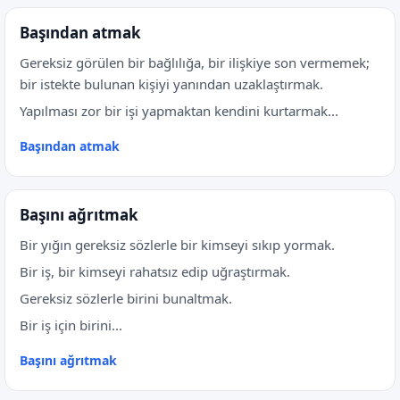
Başından atmak
Gereksiz görülen bir bağlılığa, bir ilişkiye son vermemek;
bir istekte bulunan kişiyi yanından uzaklaştırmak.
Yapılması zor bir işi yapmaktan kendini kurtarmak...
Başından atmak
Başını ağrıtmak
Bir yığın gereksiz sözlerle bir kimseyi sıkıp yormak.
Bir iş, bir kimseyi rahatsız edip uğraştırmak.
Gereksiz sözlerle birini bunaltmak.
Bir iş için birini...
Başını ağrıtmak