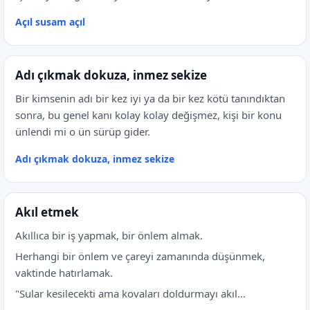
Açıl susam açıl
Adı çıkmak dokuza, inmez sekize
Bir kimsenin adı bir kez iyi ya da bir kez kötü tanındıktan
sonra, bu genel kanı kolay kolay değişmez, kişi bir konu
ünlendi mi o ün sürüp gider.
Adı çıkmak dokuza, inmez sekize
Akıl etmek
Akıllıca bir iş yapmak, bir önlem almak.
Herhangi bir önlem ve çareyi zamanında düşünmek,
vaktinde hatırlamak.
"Sular kesilecekti ama kovaları doldurmayı akıl...