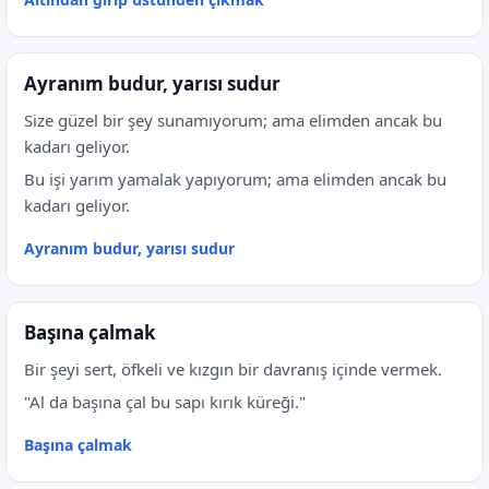
Ayranım budur, yarısı sudur
Size güzel bir şey sunamıyorum; ama elimden ancak bu
kadarı geliyor.
Bu işi yarım yamalak yapıyorum; ama elimden ancak bu
kadarı geliyor.
Ayranım budur, yarısı sudur
Başına çalmak
Bir şeyi sert, öfkeli ve kızgın bir davranış içinde vermek.
"Al da başına çal bu sapı kırık küreği."
Başına çalmak