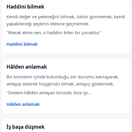
Haddini bilmek
Kendi değer ve yeteneğini bilmek, üstün görmemek, kendi
yapabileceği şeylerin ötesine geçmemek.
"Merak etme sen, o haddini bilen bir çocuktur."
Haddini bilmek
Hâlden anlamak
Bir kimsenin içinde bulunduğu zor durumu kavrayarak,
anlayıp sezerek hoşgörülü olmak, anlayış göstermek.
"Dedem hâlden anlayan birisidir, bize iyi...
Hâlden anlamak
İş başa düşmek