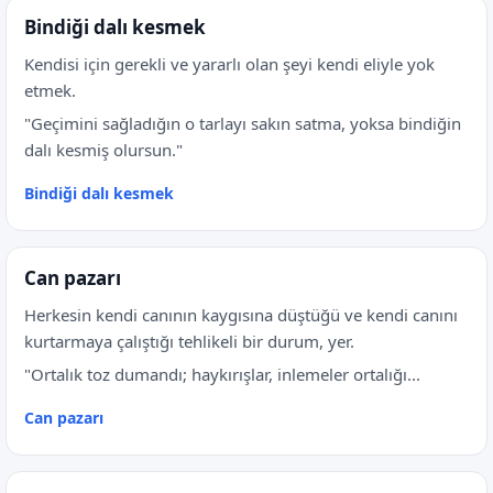
Bindiği dalı kesmek
Kendisi için gerekli ve yararlı olan şeyi kendi eliyle yok
etmek.
"Geçimini sağladığın o tarlayı sakın satma, yoksa bindiğin
dalı kesmiş olursun."
Bindiği dalı kesmek
Can pazarı
Herkesin kendi canının kaygısına düştüğü ve kendi canını
kurtarmaya çalıştığı tehlikeli bir durum, yer.
"Ortalık toz dumandı; haykırışlar, inlemeler ortalığı...
Can pazarı