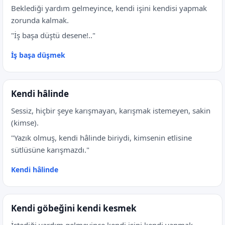
Beklediği yardım gelmeyince, kendi işini kendisi yapmak
zorunda kalmak.
"İş başa düştü desene!.."
İş başa düşmek
Kendi hâlinde
Sessiz, hiçbir şeye karışmayan, karışmak istemeyen, sakin
(kimse).
"Yazık olmuş, kendi hâlinde biriydi, kimsenin etlisine
sütlüsüne karışmazdı."
Kendi hâlinde
Kendi göbeğini kendi kesmek