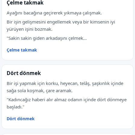
Çelme takmak
Ayağını bacağına geçirerek yıkmaya çalışmak.
Bir işin gelişmesini engellemek veya bir kimsenin iyi
yürüyen işini bozmak.
"Sakin sakin giden arkadaşını çelmek...
Çelme takmak
Dört dönmek
Bir işi yapmak için korku, heyecan, telâş, şaşkınlık içinde
sağa sola koşmak, çare aramak.
"Kadıncağız haberi alır almaz odanın içinde dört dönmeye
başladı."
Dört dönmek