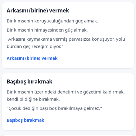
Arkasını (birine) vermek
Bir kimsenin koruyuculuğundan güç almak.
Bir kimsenin himayesinden güç almak.
"Arkasını kaymakama vermiş pervasızca konuşuyor, yolu
burdan geçireceğim diyor."
Arkasını (birine) vermek
Başıboş bırakmak
Bir kimsenin üzerindeki denetimi ve gözetimi kaldırmak,
kendi bildiğine bırakmak.
"Çocuk dediğin başı boş bırakılmaya gelmez."
Başıboş bırakmak