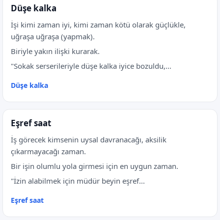
Düşe kalka
İşi kimi zaman iyi, kimi zaman kötü olarak güçlükle,
uğraşa uğraşa (yapmak).
Biriyle yakın ilişki kurarak.
"Sokak serserileriyle düşe kalka iyice bozuldu,...
Düşe kalka
Eşref saat
İş görecek kimsenin uysal davranacağı, aksilik
çıkarmayacağı zaman.
Bir işin olumlu yola girmesi için en uygun zaman.
"İzin alabilmek için müdür beyin eşref...
Eşref saat