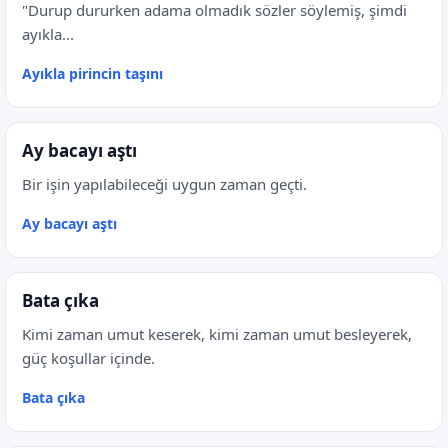
"Durup dururken adama olmadık sözler söylemiş, şimdi
ayıkla...
Ayıkla pirincin taşını
Ay bacayı aştı
Bir işin yapılabileceği uygun zaman geçti.
Ay bacayı aştı
Bata çıka
Kimi zaman umut keserek, kimi zaman umut besleyerek,
güç koşullar içinde.
Bata çıka