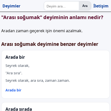
Deyimler
İletişim
Ara
"Arası soğumak" deyiminin anlamı nedir?
Aradan zaman geçerek işin önemi azalmak.
Arası soğumak deyimine benzer deyimler
Arada bir
Seyrek olarak,
"Ara sıra".
Seyrek olarak, ara sıra, zaman zaman.
Arada bir
Arada sırada