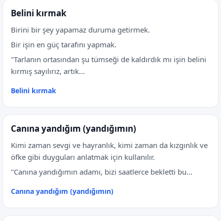
Belini kırmak
Birini bir şey yapamaz duruma getirmek.
Bir işin en güç tarafını yapmak.
"Tarlanın ortasından şu tümseği de kaldırdık mı işin belini
kırmış sayılırız, artık...
Belini kırmak
Canına yandığım (yandığımın)
Kimi zaman sevgi ve hayranlık, kimi zaman da kızgınlık ve
öfke gibi duyguları anlatmak için kullanılır.
"Canına yandığımın adamı, bizi saatlerce bekletti bu...
Canına yandığım (yandığımın)