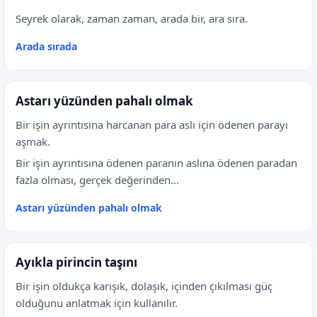
Seyrek olarak, zaman zaman, arada bir, ara sıra.
Arada sırada
Astarı yüzünden pahalı olmak
Bir işin ayrıntısına harcanan para aslı için ödenen parayı
aşmak.
Bir işin ayrıntısına ödenen paranın aslına ödenen paradan
fazla olması, gerçek değerinden...
Astarı yüzünden pahalı olmak
Ayıkla pirincin taşını
Bir işin oldukça karışık, dolaşık, içinden çıkılması güç
olduğunu anlatmak için kullanılır.