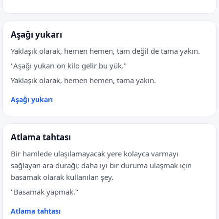
Aşağı yukarı
Yaklaşık olarak, hemen hemen, tam değil de tama yakın.
"Aşağı yukarı on kilo gelir bu yük."
Yaklaşık olarak, hemen hemen, tama yakın.
Aşağı yukarı
Atlama tahtası
Bir hamlede ulaşılamayacak yere kolayca varmayı
sağlayan ara durağı; daha iyi bir duruma ulaşmak için
basamak olarak kullanılan şey.
"Basamak yapmak."
Atlama tahtası