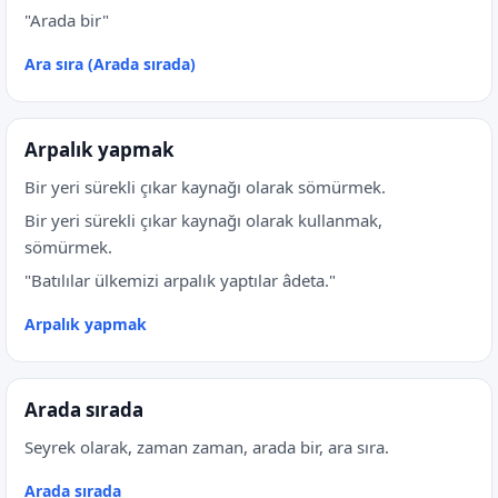
"Arada bir"
Ara sıra (Arada sırada)
Arpalık yapmak
Bir yeri sürekli çıkar kaynağı olarak sömürmek.
Bir yeri sürekli çıkar kaynağı olarak kullanmak,
sömürmek.
"Batılılar ülkemizi arpalık yaptılar âdeta."
Arpalık yapmak
Arada sırada
Seyrek olarak, zaman zaman, arada bir, ara sıra.
Arada sırada