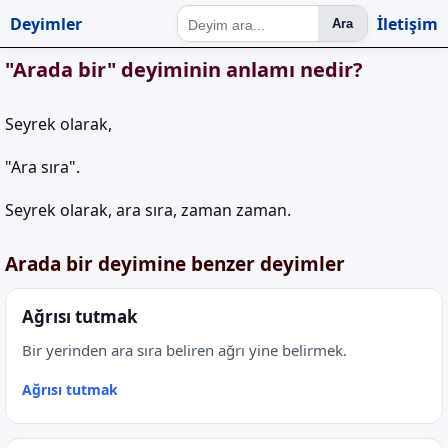
Deyimler
İletişim
Ara
"Arada bir" deyiminin anlamı nedir?
Seyrek olarak,
"Ara sıra".
Seyrek olarak, ara sıra, zaman zaman.
Arada bir deyimine benzer deyimler
Ağrısı tutmak
Bir yerinden ara sıra beliren ağrı yine belirmek.
Ağrısı tutmak