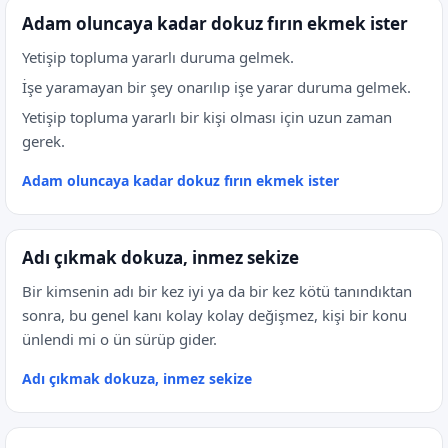
Adam oluncaya kadar dokuz fırın ekmek ister
Yetişip topluma yararlı duruma gelmek.
İşe yaramayan bir şey onarılıp işe yarar duruma gelmek.
Yetişip topluma yararlı bir kişi olması için uzun zaman
gerek.
Adam oluncaya kadar dokuz fırın ekmek ister
Adı çıkmak dokuza, inmez sekize
Bir kimsenin adı bir kez iyi ya da bir kez kötü tanındıktan
sonra, bu genel kanı kolay kolay değişmez, kişi bir konu
ünlendi mi o ün sürüp gider.
Adı çıkmak dokuza, inmez sekize