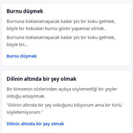
Burnu düşmek
Burnuna koklanamayacak kadar pis bir koku gelmek,
böyle bir kokudan burnu görev yapamaz olmak.
Burnuna koklanamayacak kadar pis bir koku gelmek,
böyle bir...
Burnu düşmek
Dilinin altında bir şey olmak
Bir kimsenin sözlerinden açıkça söylemediği bir şeyler
olduğu anlaşılmak.
"Dilinin altında bir şey olduğunu biliyorum ama bir türlü
söyletemiyorum."
Dilinin altında bir şey olmak