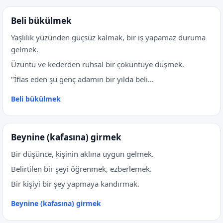
Beli bükülmek
Yaşlılık yüzünden güçsüz kalmak, bir iş yapamaz duruma
gelmek.
Üzüntü ve kederden ruhsal bir çöküntüye düşmek.
"İflas eden şu genç adamın bir yılda beli...
Beli bükülmek
Beynine (kafasına) girmek
Bir düşünce, kişinin aklına uygun gelmek.
Belirtilen bir şeyi öğrenmek, ezberlemek.
Bir kişiyi bir şey yapmaya kandırmak.
Beynine (kafasına) girmek