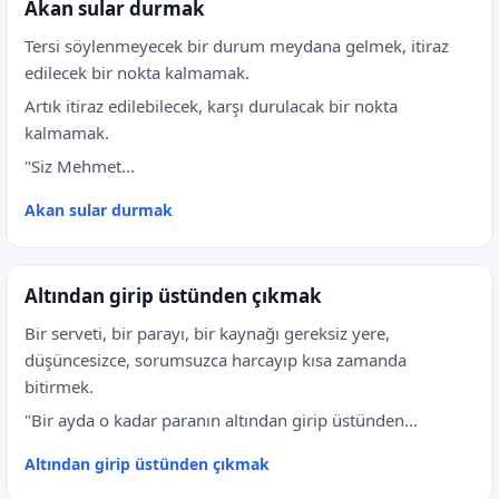
Akan sular durmak
Tersi söylenmeyecek bir durum meydana gelmek, itiraz
edilecek bir nokta kalmamak.
Artık itiraz edilebilecek, karşı durulacak bir nokta
kalmamak.
"Siz Mehmet...
Akan sular durmak
Altından girip üstünden çıkmak
Bir serveti, bir parayı, bir kaynağı gereksiz yere,
düşüncesizce, sorumsuzca harcayıp kısa zamanda
bitirmek.
"Bir ayda o kadar paranın altından girip üstünden...
Altından girip üstünden çıkmak