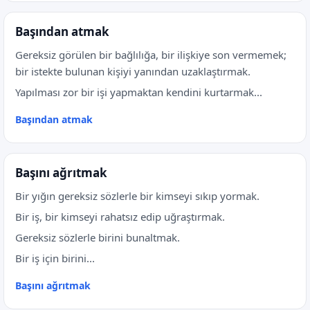
Başından atmak
Gereksiz görülen bir bağlılığa, bir ilişkiye son vermemek;
bir istekte bulunan kişiyi yanından uzaklaştırmak.
Yapılması zor bir işi yapmaktan kendini kurtarmak...
Başından atmak
Başını ağrıtmak
Bir yığın gereksiz sözlerle bir kimseyi sıkıp yormak.
Bir iş, bir kimseyi rahatsız edip uğraştırmak.
Gereksiz sözlerle birini bunaltmak.
Bir iş için birini...
Başını ağrıtmak