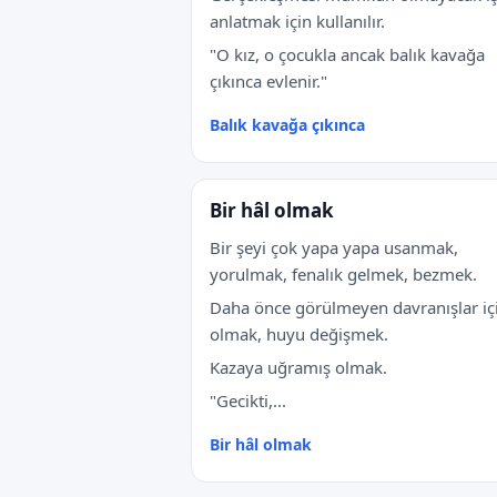
anlatmak için kullanılır.
"O kız, o çocukla ancak balık kavağa
çıkınca evlenir."
Balık kavağa çıkınca
Bir hâl olmak
Bir şeyi çok yapa yapa usanmak,
yorulmak, fenalık gelmek, bezmek.
Daha önce görülmeyen davranışlar iç
olmak, huyu değişmek.
Kazaya uğramış olmak.
"Gecikti,...
Bir hâl olmak