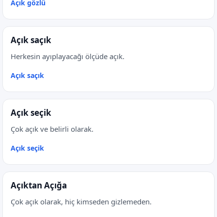
Açık gözlü
Açık saçık
Herkesin ayıplayacağı ölçüde açık.
Açık saçık
Açık seçik
Çok açık ve belirli olarak.
Açık seçik
Açıktan Açığa
Çok açık olarak, hiç kimseden gizlemeden.