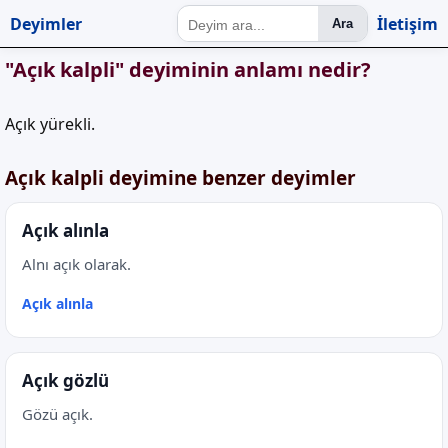
Deyimler
İletişim
Ara
"Açık kalpli" deyiminin anlamı nedir?
Açık yürekli.
Açık kalpli deyimine benzer deyimler
Açık alınla
Alnı açık olarak.
Açık alınla
Açık gözlü
Gözü açık.