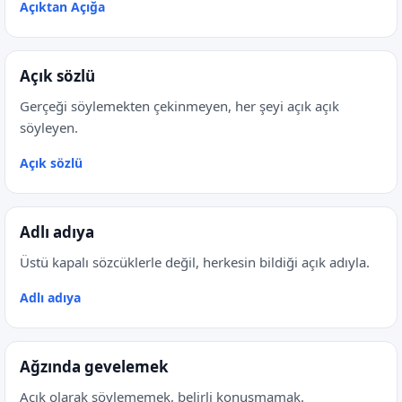
Açıktan Açığa
Açık sözlü
Gerçeği söylemekten çekinmeyen, her şeyi açık açık
söyleyen.
Açık sözlü
Adlı adıya
Üstü kapalı sözcüklerle değil, herkesin bildiği açık adıyla.
Adlı adıya
Ağzında gevelemek
Açık olarak söylememek, belirli konuşmamak.