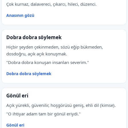
Çok kurnaz, dalavereci, çıkarcı, hileci, düzenci.
Anasının gözü
Dobra dobra söylemek
Hiçbir şeyden çekinmeden, sözü eğip bükmeden,
dosdoğru, açık açık konuşmak.
"Dobra dobra konuşan insanları severim."
Dobra dobra söylemek
Gönül eri
Açık yürekli, güvenilir, hoşgörüsü geniş, ehli dil (kimse).
"O ihtiyar adam tam bir gönül eriydi."
Gönül eri