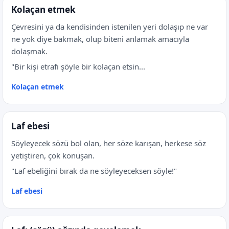
Kolaçan etmek
Çevresini ya da kendisinden istenilen yeri dolaşıp ne var
ne yok diye bakmak, olup biteni anlamak amacıyla
dolaşmak.
"Bir kişi etrafı şöyle bir kolaçan etsin...
Kolaçan etmek
Laf ebesi
Söyleyecek sözü bol olan, her söze karışan, herkese söz
yetiştiren, çok konuşan.
"Laf ebeliğini bırak da ne söyleyeceksen söyle!"
Laf ebesi