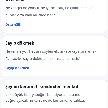
Ne zengin ne yoksul, ne iyi ne kötü, ne çirkin ne güzel.
"Onlar orta hâlli bir ailedirler."
Orta hâlli
Sayıp dökmek
Ne var ne yok hepsini söylemek, arka arkaya sıralamak.
"Ne sözler sayıp döktü ama kimse anlamadı."
Sayıp dökmek
Şeyhin kerameti kendinden menkul
Çok büyük işler yaptığını belirtiyor ama bunu
doğrulayacak ne kanıt ne de kimse var ortalıkta.