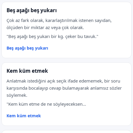
Beş aşağı beş yukarı
Çok az fark olarak, kararlaştırılmak istenen sayıdan,
ölçüden bir miktar az veya çok olarak.
"Beş aşağı beş yukarı bir kg. çeker bu tavuk."
Beş aşağı beş yukarı
Kem küm etmek
Anlatmak istediğini açık seçik ifade edememek, bir soru
karşısında bocalayıp cevap bulamayarak anlamsız sözler
söylemek.
"Kem küm etme de ne söyleyeceksen...
Kem küm etmek