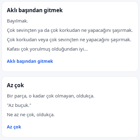
Aklı başından gitmek
Bayılmak.
Çok sevinçten ya da çok korkudan ne yapacağını şaşırmak.
Çok korkudan veya çok sevinçten ne yapacağını şaşırmak.
Kafası çok yorulmuş olduğundan iyi...
Aklı başından gitmek
Az çok
Bir parça, o kadar çok olmayan, oldukça.
"Az buçuk."
Ne az ne çok, oldukça.
Az çok