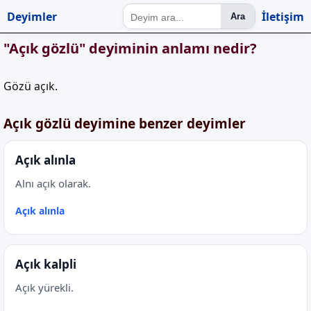
Deyimler
İletişim
Ara
"Açık gözlü" deyiminin anlamı nedir?
Gözü açık.
Açık gözlü deyimine benzer deyimler
Açık alınla
Alnı açık olarak.
Açık alınla
Açık kalpli
Açık yürekli.