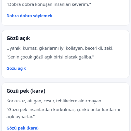
"Dobra dobra konuşan insanları severim."
Dobra dobra söylemek
Gözü açık
Uyanık, kurnaz, çıkarlarını iyi kollayan, becerikli, zeki.
"Senin çocuk gözü açık birisi olacak galiba."
Gözü açık
Gözü pek (kara)
Korkusuz, atılgan, cesur, tehlikelere aldırmayan.
"Gözü pek insanlardan korkulmaz, çünkü onlar kartlarını
açık oynarlar."
Gözü pek (kara)