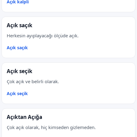
Açık kalpli
Açık saçık
Herkesin ayıplayacağı ölçüde açık.
Açık saçık
Açık seçik
Çok açık ve belirli olarak.
Açık seçik
Açıktan Açığa
Çok açık olarak, hiç kimseden gizlemeden.