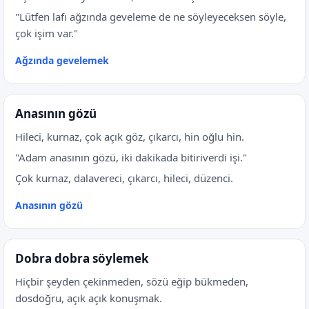
"Lütfen lafı ağzında geveleme de ne söyleyeceksen söyle,
çok işim var."
Ağzında gevelemek
Anasının gözü
Hileci, kurnaz, çok açık göz, çıkarcı, hin oğlu hin.
"Adam anasının gözü, iki dakikada bitiriverdi işi."
Çok kurnaz, dalavereci, çıkarcı, hileci, düzenci.
Anasının gözü
Dobra dobra söylemek
Hiçbir şeyden çekinmeden, sözü eğip bükmeden,
dosdoğru, açık açık konuşmak.