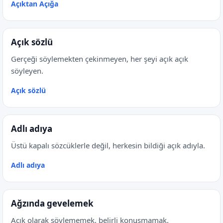
Açıktan Açığa
Açık sözlü
Gerçeği söylemekten çekinmeyen, her şeyi açık açık
söyleyen.
Açık sözlü
Adlı adıya
Üstü kapalı sözcüklerle değil, herkesin bildiği açık adıyla.
Adlı adıya
Ağzında gevelemek
Açık olarak söylememek, belirli konuşmamak.