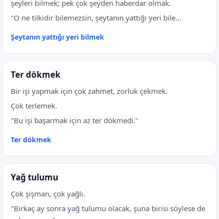
şeyleri bilmek; pek çok şeyden haberdar olmak.
"O ne tilkidir bilemezsin, şeytanın yattığı yeri bile...
Şeytanın yattığı yeri bilmek
Ter dökmek
Bir işi yapmak için çok zahmet, zorluk çekmek.
Çok terlemek.
"Bu işi başarmak için az ter dökmedi."
Ter dökmek
Yağ tulumu
Çok şişman, çok yağlı.
"Birkaç ay sonra yağ tulumu olacak, şuna birisi söylese de