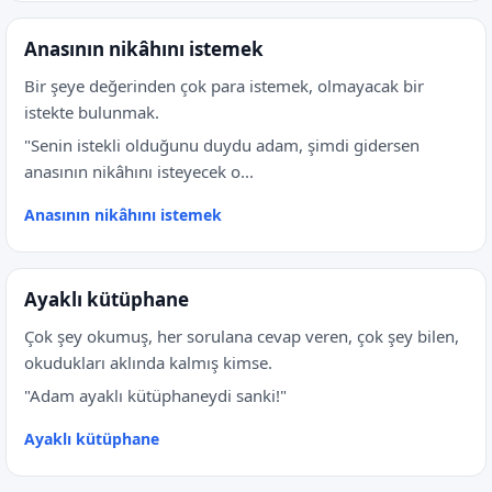
Anasının nikâhını istemek
Bir şeye değerinden çok para istemek, olmayacak bir
istekte bulunmak.
"Senin istekli olduğunu duydu adam, şimdi gidersen
anasının nikâhını isteyecek o...
Anasının nikâhını istemek
Ayaklı kütüphane
Çok şey okumuş, her sorulana cevap veren, çok şey bilen,
okudukları aklında kalmış kimse.
"Adam ayaklı kütüphaneydi sanki!"
Ayaklı kütüphane