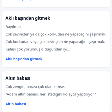
Aklı başından gitmek
Bayılmak.
Çok sevinçten ya da çok korkudan ne yapacağını şaşırmak.
Çok korkudan veya çok sevinçten ne yapacağını şaşırmak.
Kafası çok yorulmuş olduğundan iyi...
Aklı başından gitmek
Altın babası
Çok zengin, parası çok olan kimse.
"Adam altın babası, her istediğini kolayca yaptırıyor."
Altın babası