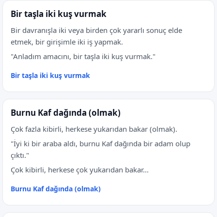
Bir taşla iki kuş vurmak
Bir davranışla iki veya birden çok yararlı sonuç elde
etmek, bir girişimle iki iş yapmak.
"Anladım amacını, bir taşla iki kuş vurmak."
Bir taşla iki kuş vurmak
Burnu Kaf dağında (olmak)
Çok fazla kibirli, herkese yukarıdan bakar (olmak).
"İyi ki bir araba aldı, burnu Kaf dağında bir adam olup
çıktı."
Çok kibirli, herkese çok yukarıdan bakar...
Burnu Kaf dağında (olmak)