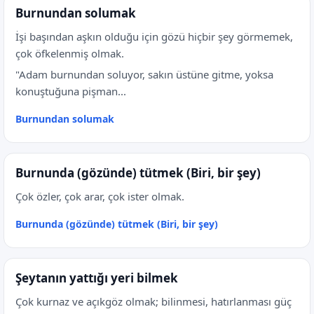
Burnundan solumak
İşi başından aşkın olduğu için gözü hiçbir şey görmemek,
çok öfkelenmiş olmak.
"Adam burnundan soluyor, sakın üstüne gitme, yoksa
konuştuğuna pişman...
Burnundan solumak
Burnunda (gözünde) tütmek (Biri, bir şey)
Çok özler, çok arar, çok ister olmak.
Burnunda (gözünde) tütmek (Biri, bir şey)
Şeytanın yattığı yeri bilmek
Çok kurnaz ve açıkgöz olmak; bilinmesi, hatırlanması güç