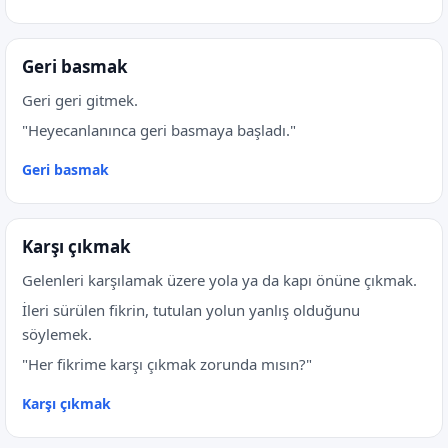
Geri basmak
Geri geri gitmek.
"Heyecanlanınca geri basmaya başladı."
Geri basmak
Karşı çıkmak
Gelenleri karşılamak üzere yola ya da kapı önüne çıkmak.
İleri sürülen fikrin, tutulan yolun yanlış olduğunu
söylemek.
"Her fikrime karşı çıkmak zorunda mısın?"
Karşı çıkmak