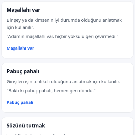
Maşallahı var
Bir şey ya da kimsenin iyi durumda olduğunu anlatmak
için kullanılır.
"Adamın maşallahı var, hiçbir yoksulu geri çevirmedi."
Maşallahı var
Pabuç pahalı
Girişilen işin tehlikeli olduğunu anlatmak için kullanılır.
"Baktı ki pabuç pahalı, hemen geri döndü."
Pabuç pahalı
Sözünü tutmak