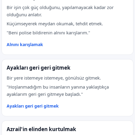
Bir işin çok güç olduğunu, yapılamayacak kadar zor
olduğunu anlatır.
Küçümseyerek meydan okumak, tehdit etmek.
"Beni polise bildirenin alnını karışlarım."
Alnını karışlamak
Ayakları geri geri gitmek
Bir yere istemeye istemeye, gönülsüz gitmek.
"Hoşlanmadığım bu insanların yanına yaklaştıkça
ayaklarım geri geri gitmeye başladı."
Ayakları geri geri gitmek
Azrail'in elinden kurtulmak