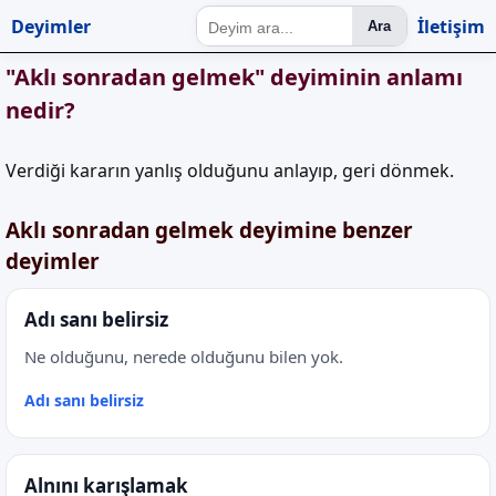
Deyimler
İletişim
Ara
"Aklı sonradan gelmek" deyiminin anlamı
nedir?
Verdiği kararın yanlış olduğunu anlayıp, geri dönmek.
Aklı sonradan gelmek deyimine benzer
deyimler
Adı sanı belirsiz
Ne olduğunu, nerede olduğunu bilen yok.
Adı sanı belirsiz
Alnını karışlamak