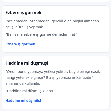
Ezbere iş görmek
İncelemeden, özenmeden, gerekli olan bilgiyi almadan,
gelişi güzel iş yapmak.
"Ben sana ezbere iş görme demedim mi?"
Ezbere iş görmek
Haddine mi düşmüş!
"Onun bunu yapmaya yetkisi yoktur; böyle bir işe nasıl,
hangi yetenekle girişir? Bu işi yapması imkânsızdır"
anlamında kullanılır.
"Haddine mi düşmüş ki ona...
Haddine mi düşmüş!