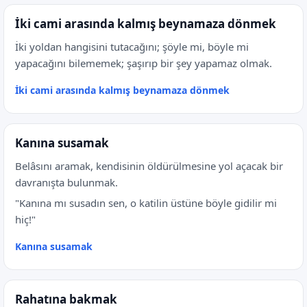
İki cami arasında kalmış beynamaza dönmek
İki yoldan hangisini tutacağını; şöyle mi, böyle mi
yapacağını bilememek; şaşırıp bir şey yapamaz olmak.
İki cami arasında kalmış beynamaza dönmek
Kanına susamak
Belâsını aramak, kendisinin öldürülmesine yol açacak bir
davranışta bulunmak.
"Kanına mı susadın sen, o katilin üstüne böyle gidilir mi
hiç!"
Kanına susamak
Rahatına bakmak