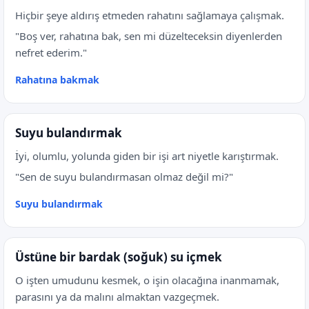
Hiçbir şeye aldırış etmeden rahatını sağlamaya çalışmak.
"Boş ver, rahatına bak, sen mi düzelteceksin diyenlerden
nefret ederim."
Rahatına bakmak
Suyu bulandırmak
İyi, olumlu, yolunda giden bir işi art niyetle karıştırmak.
"Sen de suyu bulandırmasan olmaz değil mi?"
Suyu bulandırmak
Üstüne bir bardak (soğuk) su içmek
O işten umudunu kesmek, o işin olacağına inanmamak,
parasını ya da malını almaktan vazgeçmek.