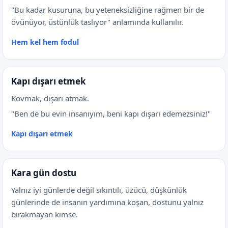
"Bu kadar kusuruna, bu yeteneksizliğine rağmen bir de
övünüyor, üstünlük taslıyor" anlamında kullanılır.
Hem kel hem fodul
Kapı dışarı etmek
Kovmak, dışarı atmak.
"Ben de bu evin insanıyım, beni kapı dışarı edemezsiniz!"
Kapı dışarı etmek
Kara gün dostu
Yalnız iyi günlerde değil sıkıntılı, üzücü, düşkünlük
günlerinde de insanın yardımına koşan, dostunu yalnız
bırakmayan kimse.