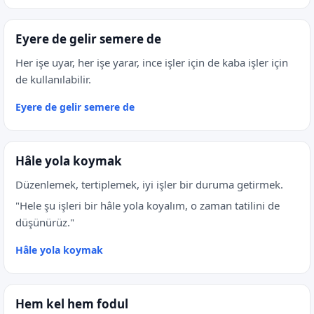
Eyere de gelir semere de
Her işe uyar, her işe yarar, ince işler için de kaba işler için
de kullanılabilir.
Eyere de gelir semere de
Hâle yola koymak
Düzenlemek, tertiplemek, iyi işler bir duruma getirmek.
"Hele şu işleri bir hâle yola koyalım, o zaman tatilini de
düşünürüz."
Hâle yola koymak
Hem kel hem fodul