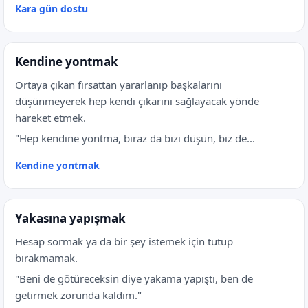
Kara gün dostu
Kendine yontmak
Ortaya çıkan fırsattan yararlanıp başkalarını
düşünmeyerek hep kendi çıkarını sağlayacak yönde
hareket etmek.
"Hep kendine yontma, biraz da bizi düşün, biz de...
Kendine yontmak
Yakasına yapışmak
Hesap sormak ya da bir şey istemek için tutup
bırakmamak.
"Beni de götüreceksin diye yakama yapıştı, ben de
getirmek zorunda kaldım."