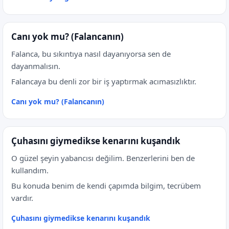
Canı yok mu? (Falancanın)
Falanca, bu sıkıntıya nasıl dayanıyorsa sen de
dayanmalısın.
Falancaya bu denli zor bir iş yaptırmak acımasızlıktır.
Canı yok mu? (Falancanın)
Çuhasını giymedikse kenarını kuşandık
O güzel şeyin yabancısı değilim. Benzerlerini ben de
kullandım.
Bu konuda benim de kendi çapımda bilgim, tecrübem
vardır.
Çuhasını giymedikse kenarını kuşandık