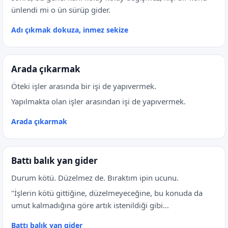
ünlendi mi o ün sürüp gider.
Adı çıkmak dokuza, inmez sekize
Arada çıkarmak
Öteki işler arasında bir işi de yapıvermek.
Yapılmakta olan işler arasından işi de yapıvermek.
Arada çıkarmak
Battı balık yan gider
Durum kötü. Düzelmez de. Bıraktım ipin ucunu.
"İşlerin kötü gittiğine, düzelmeyeceğine, bu konuda da
umut kalmadığına göre artık istenildiği gibi...
Battı balık yan gider