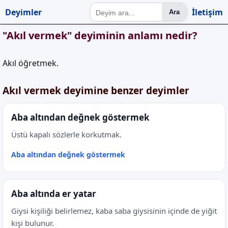
Deyimler
İletişim
Ara
"Akıl vermek" deyiminin anlamı nedir?
Akıl öğretmek.
Akıl vermek deyimine benzer deyimler
Aba altından değnek göstermek
Üstü kapalı sözlerle korkutmak.
Aba altından değnek göstermek
Aba altında er yatar
Giysi kişiliği belirlemez, kaba saba giysisinin içinde de yiğit
kişi bulunur.