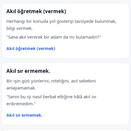
Akıl öğretmek (vermek)
Herhangi bir konuda yol gösterip tavsiyede bulunmak,
bilgi vermek.
"Sana akıl verecek bir adam da mı bulamadın?"
Akıl öğretmek (vermek)
Akıl sır ermemek.
Bir işin gizli yönlerini, niteliğini, asıl sebebini
anlayamamak.
"Senin bu işi nasıl berbat ettiğine hâlâ akıl sır
erdiremedim."
Akıl sır ermemek.