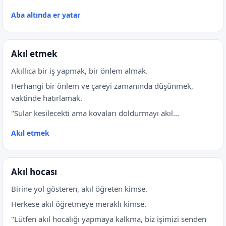
Aba altında er yatar
Akıl etmek
Akıllıca bir iş yapmak, bir önlem almak.
Herhangi bir önlem ve çareyi zamanında düşünmek,
vaktinde hatırlamak.
"Sular kesilecekti ama kovaları doldurmayı akıl...
Akıl etmek
Akıl hocası
Birine yol gösteren, akıl öğreten kimse.
Herkese akıl öğretmeye meraklı kimse.
"Lütfen akıl hocalığı yapmaya kalkma, biz işimizi senden