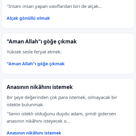
"İnsanı insan yapan vasıflardan biri de alçak...
Alçak gönüllü olmak
"Aman Allah"ı göğe çıkmak
Yüksek sesle feryat etmek.
"Aman Allah"ı göğe çıkmak
Anasının nikâhını istemek
Bir şeye değerinden çok para istemek, olmayacak bir
istekte bulunmak.
"Senin istekli olduğunu duydu adam, şimdi gidersen
anasının nikâhını isteyecek o...
Anasının nikâhını istemek