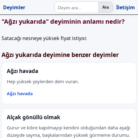
Deyimler
İletişim
Ara
"Ağzı yukarıda" deyiminin anlamı nedir?
Satacağı nesneye yüksek fiyat istiyor.
Ağzı yukarıda deyimine benzer deyimler
Ağzı havada
Hep yüksek şeylerden dem vuran.
Ağzı havada
Alçak gönüllü olmak
Gurur ve kibre kapılmayıp kendini olduğundan daha aşağı
düzeyde sayma, başkalarından yüksek görmeme durumu.