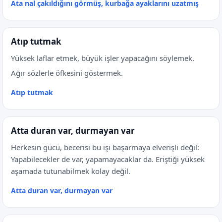
Ata nal çakıldığını görmüş, kurbağa ayaklarını uzatmış
Atıp tutmak
Yüksek laflar etmek, büyük işler yapacağını söylemek.
Ağır sözlerle öfkesini göstermek.
Atıp tutmak
Atta duran var, durmayan var
Herkesin gücü, becerisi bu işi başarmaya elverişli değil:
Yapabilecekler de var, yapamayacaklar da. Eriştiği yüksek
aşamada tutunabilmek kolay değil.
Atta duran var, durmayan var