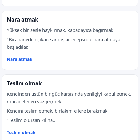
Nara atmak
Yüksek bir sesle haykırmak, kabadayıca bağırmak.
"Birahaneden çıkan sarhoşlar edepsizce nara atmaya
başladılar."
Nara atmak
Teslim olmak
Kendinden üstün bir güç karşısında yenilgiyi kabul etmek,
mücadeleden vazgeçmek.
Kendini teslim etmek, birtakım ellere bırakmak.
"Teslim olursan kılına...
Teslim olmak