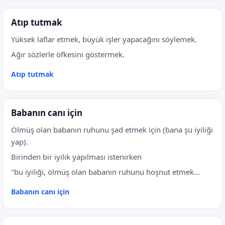
Atıp tutmak
Yüksek laflar etmek, büyük işler yapacağını söylemek.
Ağır sözlerle öfkesini göstermek.
Atıp tutmak
Babanın canı için
Ölmüş olan babanın ruhunu şad etmek için (bana şu iyiliği
yap).
Birinden bir iyilik yapılması istenirken
"bu iyiliği, ölmüş olan babanın ruhunu hoşnut etmek...
Babanın canı için