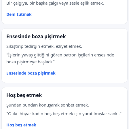
Bir çalgıya, bir başka çalgı veya sesle eşlik etmek.
Dem tutmak
Ensesinde boza pişirmek
Sıkıştırıp tedirgin etmek, eziyet etmek.
"İşlerin yavaş gittiğini gören patron işçilerin ensesinde
boza pişirmeye başladı."
Ensesinde boza pişirmek
Hoş beş etmek
Şundan bundan konuşarak sohbet etmek.
"O iki ihtiyar kadın hoş beş etmek için yaratılmışlar sanki."
Hoş beş etmek