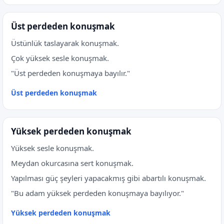
Üst perdeden konuşmak
Üstünlük taslayarak konuşmak.
Çok yüksek sesle konuşmak.
"Üst perdeden konuşmaya bayılır."
Üst perdeden konuşmak
Yüksek perdeden konuşmak
Yüksek sesle konuşmak.
Meydan okurcasına sert konuşmak.
Yapılması güç şeyleri yapacakmış gibi abartılı konuşmak.
"Bu adam yüksek perdeden konuşmaya bayılıyor."
Yüksek perdeden konuşmak