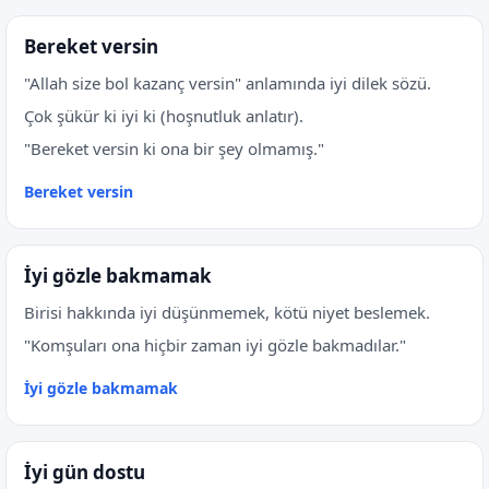
Bereket versin
"Allah size bol kazanç versin" anlamında iyi dilek sözü.
Çok şükür ki iyi ki (hoşnutluk anlatır).
"Bereket versin ki ona bir şey olmamış."
Bereket versin
İyi gözle bakmamak
Birisi hakkında iyi düşünmemek, kötü niyet beslemek.
"Komşuları ona hiçbir zaman iyi gözle bakmadılar."
İyi gözle bakmamak
İyi gün dostu