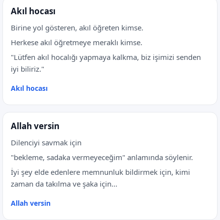
Akıl hocası
Birine yol gösteren, akıl öğreten kimse.
Herkese akıl öğretmeye meraklı kimse.
"Lütfen akıl hocalığı yapmaya kalkma, biz işimizi senden
iyi biliriz."
Akıl hocası
Allah versin
Dilenciyi savmak için
"bekleme, sadaka vermeyeceğim" anlamında söylenir.
İyi şey elde edenlere memnunluk bildirmek için, kimi
zaman da takılma ve şaka için...
Allah versin