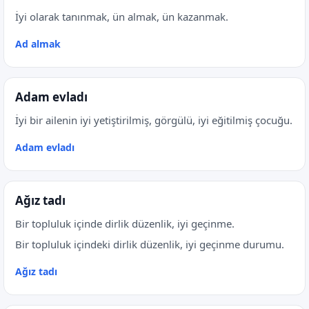
İyi olarak tanınmak, ün almak, ün kazanmak.
Ad almak
Adam evladı
İyi bir ailenin iyi yetiştirilmiş, görgülü, iyi eğitilmiş çocuğu.
Adam evladı
Ağız tadı
Bir topluluk içinde dirlik düzenlik, iyi geçinme.
Bir topluluk içindeki dirlik düzenlik, iyi geçinme durumu.
Ağız tadı