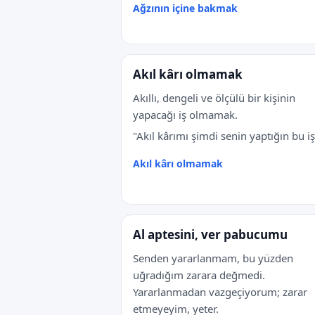
Ağzının içine bakmak
Akıl kârı olmamak
Akıllı, dengeli ve ölçülü bir kişinin
yapacağı iş olmamak.
"Akıl kârımı şimdi senin yaptığın bu iş
Akıl kârı olmamak
Al aptesini, ver pabucumu
Senden yararlanmam, bu yüzden
uğradığım zarara değmedi.
Yararlanmadan vazgeçiyorum; zarar
etmeyeyim, yeter.