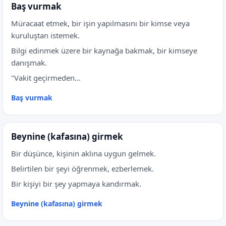
Baş vurmak
Müracaat etmek, bir işin yapılmasını bir kimse veya
kuruluştan istemek.
Bilgi edinmek üzere bir kaynağa bakmak, bir kimseye
danışmak.
"Vakit geçirmeden...
Baş vurmak
Beynine (kafasına) girmek
Bir düşünce, kişinin aklına uygun gelmek.
Belirtilen bir şeyi öğrenmek, ezberlemek.
Bir kişiyi bir şey yapmaya kandırmak.
Beynine (kafasına) girmek