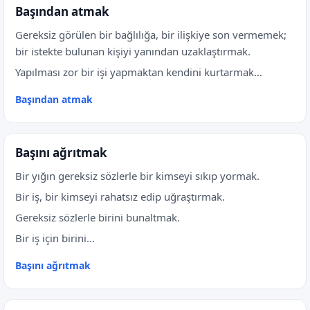
Başından atmak
Gereksiz görülen bir bağlılığa, bir ilişkiye son vermemek;
bir istekte bulunan kişiyi yanından uzaklaştırmak.
Yapılması zor bir işi yapmaktan kendini kurtarmak...
Başından atmak
Başını ağrıtmak
Bir yığın gereksiz sözlerle bir kimseyi sıkıp yormak.
Bir iş, bir kimseyi rahatsız edip uğraştırmak.
Gereksiz sözlerle birini bunaltmak.
Bir iş için birini...
Başını ağrıtmak