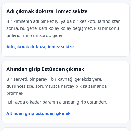
Adı çıkmak dokuza, inmez sekize
Bir kimsenin adı bir kez iyi ya da bir kez kötü tanındıktan
sonra, bu genel kanı kolay kolay değişmez, kişi bir konu
ünlendi mi o ün sürüp gider.
Adı çıkmak dokuza, inmez sekize
Altından girip üstünden çıkmak
Bir serveti, bir parayı, bir kaynağı gereksiz yere,
düşüncesizce, sorumsuzca harcayıp kısa zamanda
bitirmek.
"Bir ayda o kadar paranın altından girip üstünden...
Altından girip üstünden çıkmak