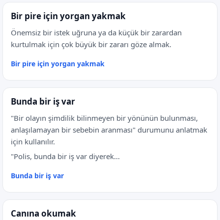
Bir pire için yorgan yakmak
Önemsiz bir istek uğruna ya da küçük bir zarardan
kurtulmak için çok büyük bir zararı göze almak.
Bir pire için yorgan yakmak
Bunda bir iş var
"Bir olayın şimdilik bilinmeyen bir yönünün bulunması,
anlaşılamayan bir sebebin aranması" durumunu anlatmak
için kullanılır.
"Polis, bunda bir iş var diyerek...
Bunda bir iş var
Canına okumak