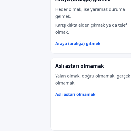
Heder olmak, işe yaramaz duruma
gelmek.
Karışıklıkta elden çıkmak ya da telef
olmak.
Araya (aralığa) gitmek
Aslı astarı olmamak
Yalan olmak, doğru olmamak, gerçek
olmamak.
Aslı astarı olmamak