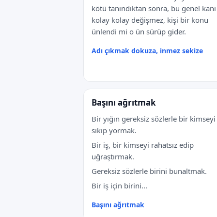
kötü tanındıktan sonra, bu genel kanı
kolay kolay değişmez, kişi bir konu
ünlendi mi o ün sürüp gider.
Adı çıkmak dokuza, inmez sekize
Başını ağrıtmak
Bir yığın gereksiz sözlerle bir kimseyi
sıkıp yormak.
Bir iş, bir kimseyi rahatsız edip
uğraştırmak.
Gereksiz sözlerle birini bunaltmak.
Bir iş için birini...
Başını ağrıtmak