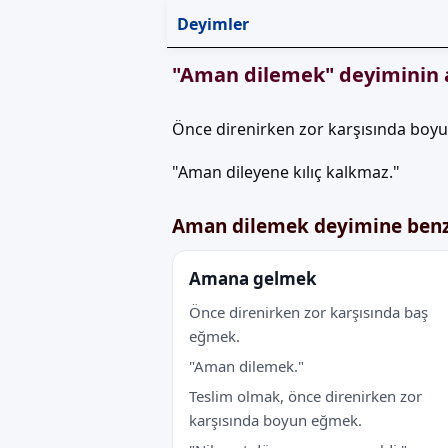
Deyimler
"Aman dilemek" deyiminin 
Önce direnirken zor karşısında boyu
"Aman dileyene kılıç kalkmaz."
Aman dilemek deyimine benz
Amana gelmek
Önce direnirken zor karşısında baş
eğmek.
"Aman dilemek."
Teslim olmak, önce direnirken zor
karşısında boyun eğmek.