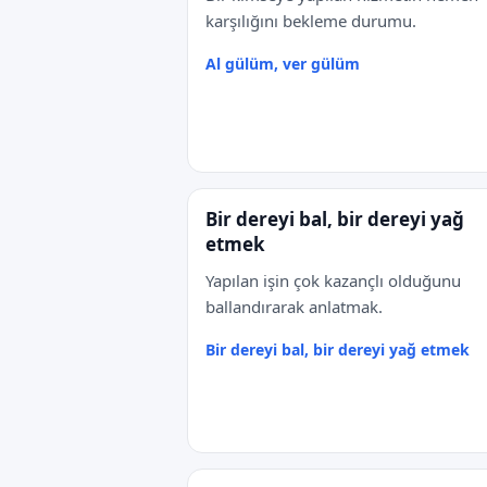
karşılığını bekleme durumu.
Al gülüm, ver gülüm
Bir dereyi bal, bir dereyi yağ
etmek
Yapılan işin çok kazançlı olduğunu
ballandırarak anlatmak.
Bir dereyi bal, bir dereyi yağ etmek