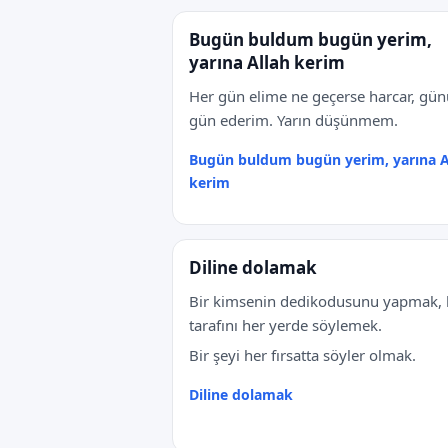
Bugün buldum bugün yerim,
yarına Allah kerim
Her gün elime ne geçerse harcar, g
gün ederim. Yarın düşünmem.
Bugün buldum bugün yerim, yarına A
kerim
Diline dolamak
Bir kimsenin dedikodusunu yapmak, 
tarafını her yerde söylemek.
Bir şeyi her fırsatta söyler olmak.
Diline dolamak