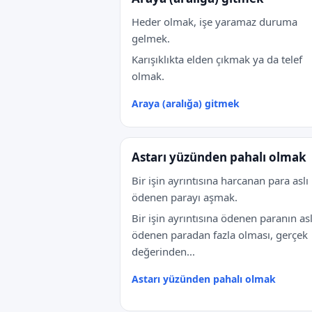
Heder olmak, işe yaramaz duruma
gelmek.
Karışıklıkta elden çıkmak ya da telef
olmak.
Araya (aralığa) gitmek
Astarı yüzünden pahalı olmak
Bir işin ayrıntısına harcanan para aslı 
ödenen parayı aşmak.
Bir işin ayrıntısına ödenen paranın as
ödenen paradan fazla olması, gerçek
değerinden...
Astarı yüzünden pahalı olmak