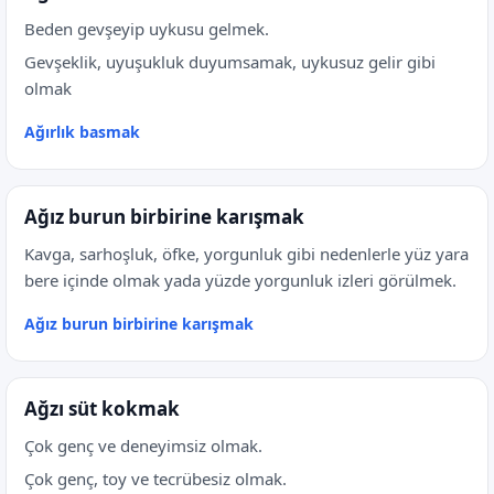
Beden gevşeyip uykusu gelmek.
Gevşeklik, uyuşukluk duyumsamak, uykusuz gelir gibi
olmak
Ağırlık basmak
Ağız burun birbirine karışmak
Kavga, sarhoşluk, öfke, yorgunluk gibi nedenlerle yüz yara
bere içinde olmak yada yüzde yorgunluk izleri görülmek.
Ağız burun birbirine karışmak
Ağzı süt kokmak
Çok genç ve deneyimsiz olmak.
Çok genç, toy ve tecrübesiz olmak.