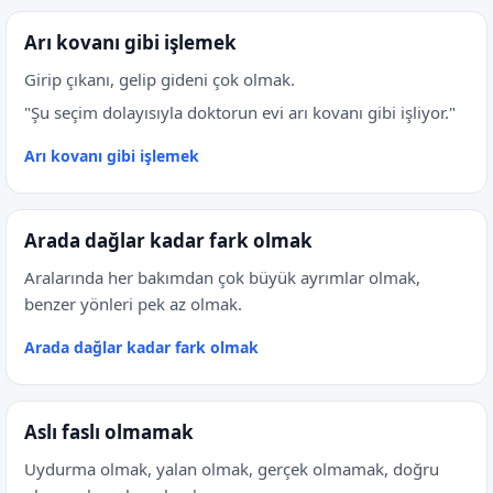
Arı kovanı gibi işlemek
Girip çıkanı, gelip gideni çok olmak.
"Şu seçim dolayısıyla doktorun evi arı kovanı gibi işliyor."
Arı kovanı gibi işlemek
Arada dağlar kadar fark olmak
Aralarında her bakımdan çok büyük ayrımlar olmak,
benzer yönleri pek az olmak.
Arada dağlar kadar fark olmak
Aslı faslı olmamak
Uydurma olmak, yalan olmak, gerçek olmamak, doğru