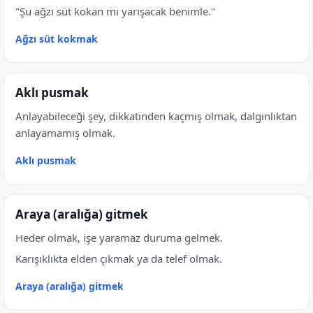
"Şu ağzı süt kokan mı yarışacak benimle."
Ağzı süt kokmak
Aklı pusmak
Anlayabileceği şey, dikkatinden kaçmış olmak, dalgınlıktan
anlayamamış olmak.
Aklı pusmak
Araya (aralığa) gitmek
Heder olmak, işe yaramaz duruma gelmek.
Karışıklıkta elden çıkmak ya da telef olmak.
Araya (aralığa) gitmek