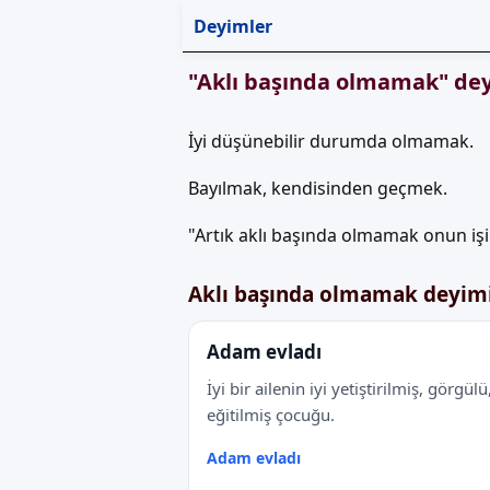
Deyimler
"Aklı başında olmamak" dey
İyi düşünebilir durumda olmamak.
Bayılmak, kendisinden geçmek.
"Artık aklı başında olmamak onun işi
Aklı başında olmamak deyim
Adam evladı
İyi bir ailenin iyi yetiştirilmiş, görgülü,
eğitilmiş çocuğu.
Adam evladı