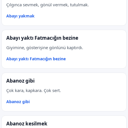
Çılgınca sevmek, gönül vermek, tutulmak.
Abayı yakmak
Abayı yaktı Fatmacığın bezine
Giyimine, gösterişine gönlünü kaptırdı.
Abayı yaktı Fatmacığın bezine
Abanoz gibi
Çok kara, kapkara. Çok sert.
Abanoz gibi
Abanoz kesilmek