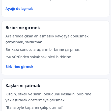
Ayağı dolaşmak
Birbirine girmek
Aralarında çıkan anlaşmazlık kavgaya dönüşmek,
çarpışmak, saldırmak.
Bir kaza sonucu araçların birbirine çarpması.
"Su yüzünden sokak sakinleri birbirine...
Birbirine girmek
Kaşlarını çatmak
Kızgın, öfkeli ve sinirli olduğunu kaşlarını birbirine
yaklaştırarak göstermeye çalışmak.
"Bana öyle kaşlarını çatıp durma!"