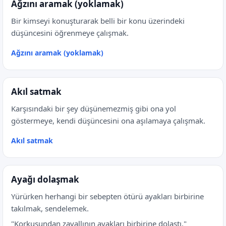
Ağzını aramak (yoklamak)
Bir kimseyi konuşturarak belli bir konu üzerindeki
düşüncesini öğrenmeye çalışmak.
Ağzını aramak (yoklamak)
Akıl satmak
Karşısındaki bir şey düşünemezmiş gibi ona yol
göstermeye, kendi düşüncesini ona aşılamaya çalışmak.
Akıl satmak
Ayağı dolaşmak
Yürürken herhangi bir sebepten ötürü ayakları birbirine
takılmak, sendelemek.
"Korkusundan zavallının ayakları birbirine dolaştı."