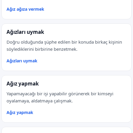
Ağız ağıza vermek
Ağızları uymak
Doğru olduğunda şüphe edilen bir konuda birkaç kişinin
söylediklerini birbirine benzetmek.
Ağızları uymak
Ağız yapmak
Yapamayacağı bir işi yapabilir görünerek bir kimseyi
oyalamaya, aldatmaya çalışmak.
Ağız yapmak