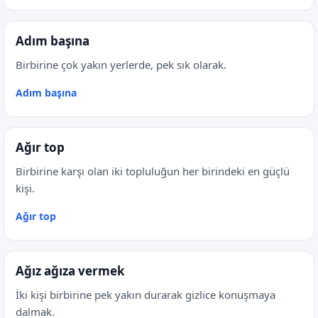
Adım başına
Birbirine çok yakın yerlerde, pek sık olarak.
Adım başına
Ağır top
Birbirine karşı olan iki topluluğun her birindeki en güçlü
kişi.
Ağır top
Ağız ağıza vermek
İki kişi birbirine pek yakın durarak gizlice konuşmaya
dalmak.