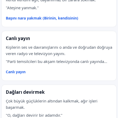
"Ateşine yanmak."
Başını nara yakmak (Birinin, kendisinin)
Canlı yayın
Kişilerin ses ve davranışlarını o anda ve doğrudan doğruya
veren radyo ve televizyon yayını.
"Parti temsilcileri bu akşam televizyonda canlı yayında...
Canlı yayın
Dağları devirmek
Çok büyük güçlüklerin altından kalkmak, ağır işleri
başarmak.
"O, dağları devirir bir adamdır."