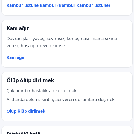
Kambur üstüne kambur (kambur kambur üstüne)
Kanı ağır
Davranışları yavaş, sevimsiz, konuşması insana sıkıntı
veren, hoşa gitmeyen kimse.
Kanı ağır
Ölüp ölüp dirilmek
Çok ağır bir hastalıktan kurtulmak.
Ard arda gelen sıkıntılı, acı veren durumlara düşmek.
Ölüp ölüp dirilmek