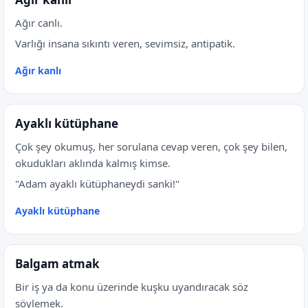
Ağır canlı.
Varlığı insana sıkıntı veren, sevimsiz, antipatik.
Ağır kanlı
Ayaklı kütüphane
Çok şey okumuş, her sorulana cevap veren, çok şey bilen,
okudukları aklında kalmış kimse.
"Adam ayaklı kütüphaneydi sanki!"
Ayaklı kütüphane
Balgam atmak
Bir iş ya da konu üzerinde kuşku uyandıracak söz
söylemek.