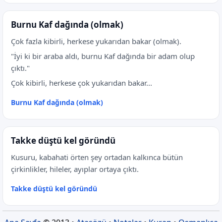
Burnu Kaf dağında (olmak)
Çok fazla kibirli, herkese yukarıdan bakar (olmak).
"İyi ki bir araba aldı, burnu Kaf dağında bir adam olup
çıktı."
Çok kibirli, herkese çok yukarıdan bakar...
Burnu Kaf dağında (olmak)
Takke düştü kel göründü
Kusuru, kabahati örten şey ortadan kalkınca bütün
çirkinlikler, hileler, ayıplar ortaya çıktı.
Takke düştü kel göründü