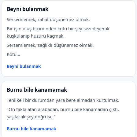
Beyni bulanmak
Sersemlemek, rahat düşünemez olmak.
Bir işin oluş biçiminden kötü bir şey sezinleyerak
kuşkulanıp huzuru kaçmak.
Sersemlemek, sağlıklı düşünemez olmak.
Kötü...
Beyni bulanmak
Burnu bile kanamamak
Tehlikeli bir durumdan yara bere almadan kurtulmak.
"On takla atan arabadan, burnu bile kanamadan çıktı,
şaşılacak şey doğrusu."
Burnu bile kanamamak