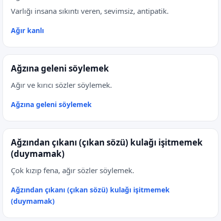
Varlığı insana sıkıntı veren, sevimsiz, antipatik.
Ağır kanlı
Ağzına geleni söylemek
Ağır ve kırıcı sözler söylemek.
Ağzına geleni söylemek
Ağzından çıkanı (çıkan sözü) kulağı işitmemek
(duymamak)
Çok kızıp fena, ağır sözler söylemek.
Ağzından çıkanı (çıkan sözü) kulağı işitmemek
(duymamak)