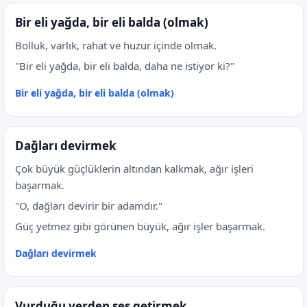
Bir eli yağda, bir eli balda (olmak)
Bolluk, varlık, rahat ve huzur içinde olmak.
"Bir eli yağda, bir eli balda, daha ne istiyor ki?"
Bir eli yağda, bir eli balda (olmak)
Dağları devirmek
Çok büyük güçlüklerin altından kalkmak, ağır işleri
başarmak.
"O, dağları devirir bir adamdır."
Güç yetmez gibi görünen büyük, ağır işler başarmak.
Dağları devirmek
Vurduğu yerden ses getirmek