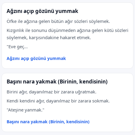
Ağzını açıp gözünü yummak
Öfke ile ağzına gelen bütün ağır sözleri söylemek.
Kızgınlık ile sonunu düşünmeden ağzına gelen kötü sözleri
söylemek, karşısındakine hakaret etmek.
"Eve geç...
Ağzını açıp gözünü yummak
Başını nara yakmak (Birinin, kendisinin)
Birini ağır, dayanılmaz bir zarara uğratmak.
Kendi kendini ağır, dayanılmaz bir zarara sokmak.
"Ateşine yanmak."
Başını nara yakmak (Birinin, kendisinin)