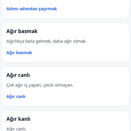
Adımı adımdan şaşırmak
Ağır basmak
Ağırlıkça fazla gelmek, daha ağır olmak.
Ağır basmak
Ağır canlı
Çok ağır iş yapan, çevik olmayan.
Ağır canlı
Ağır kanlı
Ağır canlı.