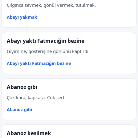
Çılgınca sevmek, gönül vermek, tutulmak.
Abayı yakmak
Abayı yaktı Fatmacığın bezine
Giyimine, gösterişine gönlünü kaptırdı.
Abayı yaktı Fatmacığın bezine
Abanoz gibi
Çok kara, kapkara. Çok sert.
Abanoz gibi
Abanoz kesilmek