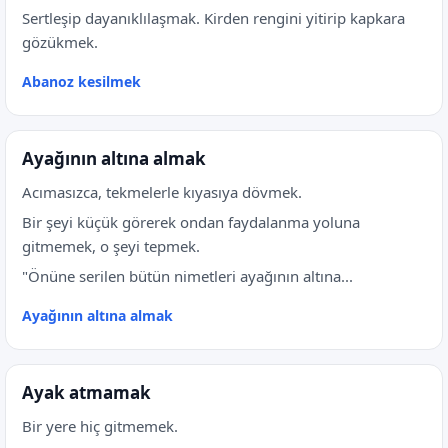
Sertleşip dayanıklılaşmak. Kirden rengini yitirip kapkara
gözükmek.
Abanoz kesilmek
Ayağının altına almak
Acımasızca, tekmelerle kıyasıya dövmek.
Bir şeyi küçük görerek ondan faydalanma yoluna
gitmemek, o şeyi tepmek.
"Önüne serilen bütün nimetleri ayağının altına...
Ayağının altına almak
Ayak atmamak
Bir yere hiç gitmemek.