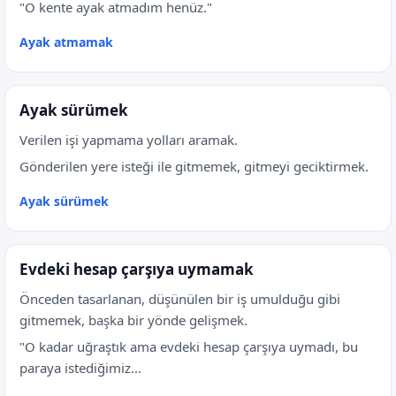
"O kente ayak atmadım henüz."
Ayak atmamak
Ayak sürümek
Verilen işi yapmama yolları aramak.
Gönderilen yere isteği ile gitmemek, gitmeyi geciktirmek.
Ayak sürümek
Evdeki hesap çarşıya uymamak
Önceden tasarlanan, düşünülen bir iş umulduğu gibi
gitmemek, başka bir yönde gelişmek.
"O kadar uğraştık ama evdeki hesap çarşıya uymadı, bu
paraya istediğimiz...