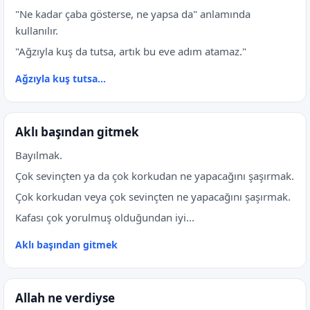
"Ne kadar çaba gösterse, ne yapsa da" anlamında
kullanılır.
"Ağzıyla kuş da tutsa, artık bu eve adım atamaz."
Ağzıyla kuş tutsa…
Aklı başından gitmek
Bayılmak.
Çok sevinçten ya da çok korkudan ne yapacağını şaşırmak.
Çok korkudan veya çok sevinçten ne yapacağını şaşırmak.
Kafası çok yorulmuş olduğundan iyi...
Aklı başından gitmek
Allah ne verdiyse