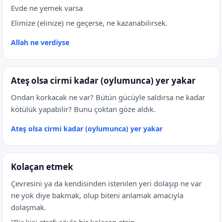
Evde ne yemek varsa
Elimize (elinize) ne geçerse, ne kazanabilirsek.
Allah ne verdiyse
Ateş olsa cirmi kadar (oylumunca) yer yakar
Ondan korkacak ne var? Bütün gücüyle saldırsa ne kadar
kötülük yapabilir? Bunu çoktan göze aldık.
Ateş olsa cirmi kadar (oylumunca) yer yakar
Kolaçan etmek
Çevresini ya da kendisinden istenilen yeri dolaşıp ne var
ne yok diye bakmak, olup biteni anlamak amacıyla
dolaşmak.