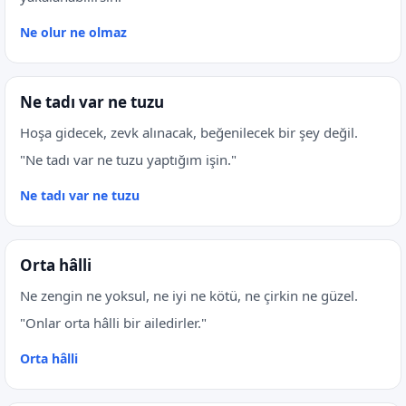
Ne olur ne olmaz
Ne tadı var ne tuzu
Hoşa gidecek, zevk alınacak, beğenilecek bir şey değil.
"Ne tadı var ne tuzu yaptığım işin."
Ne tadı var ne tuzu
Orta hâlli
Ne zengin ne yoksul, ne iyi ne kötü, ne çirkin ne güzel.
"Onlar orta hâlli bir ailedirler."
Orta hâlli