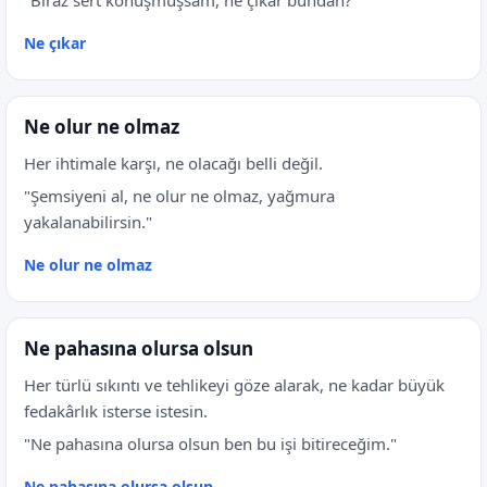
"Biraz sert konuşmuşsam, ne çıkar bundan?"
Ne çıkar
Ne olur ne olmaz
Her ihtimale karşı, ne olacağı belli değil.
"Şemsiyeni al, ne olur ne olmaz, yağmura
yakalanabilirsin."
Ne olur ne olmaz
Ne pahasına olursa olsun
Her türlü sıkıntı ve tehlikeyi göze alarak, ne kadar büyük
fedakârlık isterse istesin.
"Ne pahasına olursa olsun ben bu işi bitireceğim."
Ne pahasına olursa olsun