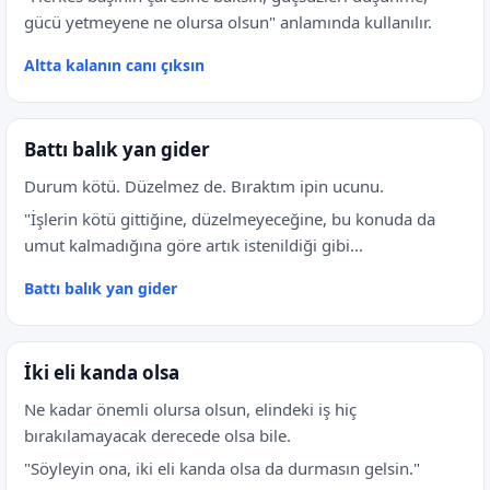
gücü yetmeyene ne olursa olsun" anlamında kullanılır.
Altta kalanın canı çıksın
Battı balık yan gider
Durum kötü. Düzelmez de. Bıraktım ipin ucunu.
"İşlerin kötü gittiğine, düzelmeyeceğine, bu konuda da
umut kalmadığına göre artık istenildiği gibi...
Battı balık yan gider
İki eli kanda olsa
Ne kadar önemli olursa olsun, elindeki iş hiç
bırakılamayacak derecede olsa bile.
"Söyleyin ona, iki eli kanda olsa da durmasın gelsin."