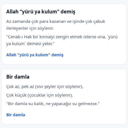
Allah "yürü ya kulum" demiş
Az zamanda çok para kazanan ve işinde çok çabuk
ilerleyenler için söylenir.
"Cenab-ı Hak bir kimseyi zengin etmek isterse ona, `yürü
ya kulum` demesi yeter."
Allah "yürü ya kulum" demiş
Bir damla
Çok az, pek az (sıvı şeyler için söylenir).
Çok küçük (çocuklar için söylenir).
"Bir damla su kaldı, ne yapacağız su gelmezse."
Bir damla