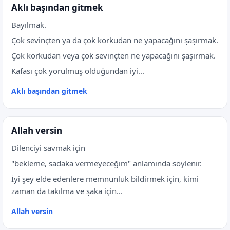
Aklı başından gitmek
Bayılmak.
Çok sevinçten ya da çok korkudan ne yapacağını şaşırmak.
Çok korkudan veya çok sevinçten ne yapacağını şaşırmak.
Kafası çok yorulmuş olduğundan iyi...
Aklı başından gitmek
Allah versin
Dilenciyi savmak için
"bekleme, sadaka vermeyeceğim" anlamında söylenir.
İyi şey elde edenlere memnunluk bildirmek için, kimi
zaman da takılma ve şaka için...
Allah versin