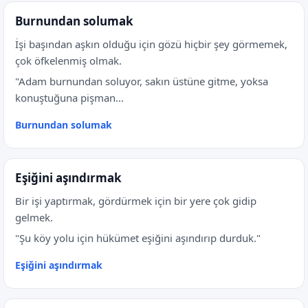
Burnundan solumak
İşi başından aşkın olduğu için gözü hiçbir şey görmemek,
çok öfkelenmiş olmak.
"Adam burnundan soluyor, sakın üstüne gitme, yoksa
konuştuğuna pişman...
Burnundan solumak
Eşiğini aşındırmak
Bir işi yaptırmak, gördürmek için bir yere çok gidip
gelmek.
"Şu köy yolu için hükümet eşiğini aşındırıp durduk."
Eşiğini aşındırmak