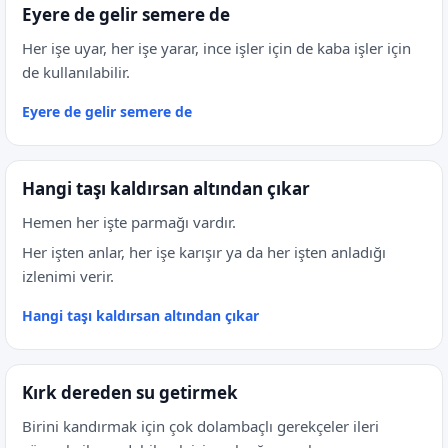
Eyere de gelir semere de
Her işe uyar, her işe yarar, ince işler için de kaba işler için
de kullanılabilir.
Eyere de gelir semere de
Hangi taşı kaldırsan altından çıkar
Hemen her işte parmağı vardır.
Her işten anlar, her işe karışır ya da her işten anladığı
izlenimi verir.
Hangi taşı kaldırsan altından çıkar
Kırk dereden su getirmek
Birini kandırmak için çok dolambaçlı gerekçeler ileri