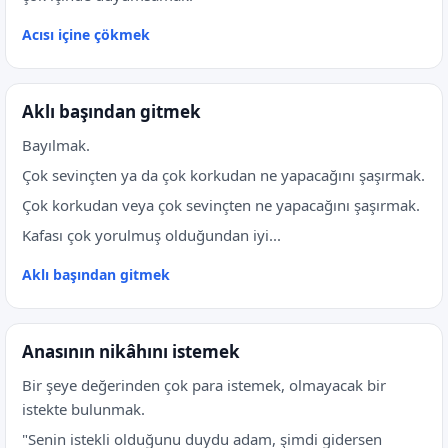
Acısı içine çökmek
Aklı başından gitmek
Bayılmak.
Çok sevinçten ya da çok korkudan ne yapacağını şaşırmak.
Çok korkudan veya çok sevinçten ne yapacağını şaşırmak.
Kafası çok yorulmuş olduğundan iyi...
Aklı başından gitmek
Anasının nikâhını istemek
Bir şeye değerinden çok para istemek, olmayacak bir
istekte bulunmak.
"Senin istekli olduğunu duydu adam, şimdi gidersen