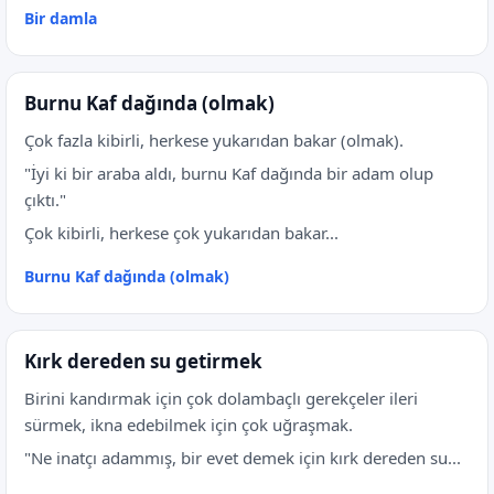
Bir damla
Burnu Kaf dağında (olmak)
Çok fazla kibirli, herkese yukarıdan bakar (olmak).
"İyi ki bir araba aldı, burnu Kaf dağında bir adam olup
çıktı."
Çok kibirli, herkese çok yukarıdan bakar...
Burnu Kaf dağında (olmak)
Kırk dereden su getirmek
Birini kandırmak için çok dolambaçlı gerekçeler ileri
sürmek, ikna edebilmek için çok uğraşmak.
"Ne inatçı adammış, bir evet demek için kırk dereden su...