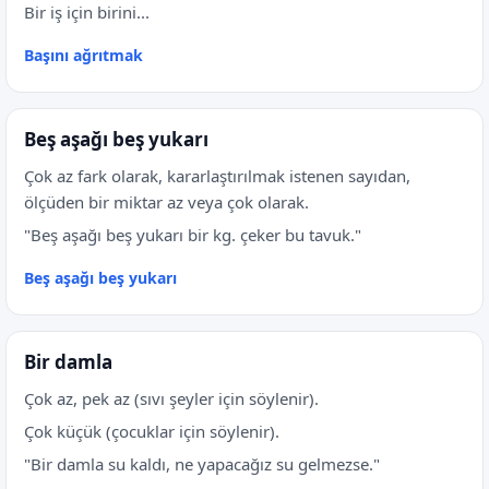
Bir iş için birini...
Başını ağrıtmak
Beş aşağı beş yukarı
Çok az fark olarak, kararlaştırılmak istenen sayıdan,
ölçüden bir miktar az veya çok olarak.
"Beş aşağı beş yukarı bir kg. çeker bu tavuk."
Beş aşağı beş yukarı
Bir damla
Çok az, pek az (sıvı şeyler için söylenir).
Çok küçük (çocuklar için söylenir).
"Bir damla su kaldı, ne yapacağız su gelmezse."