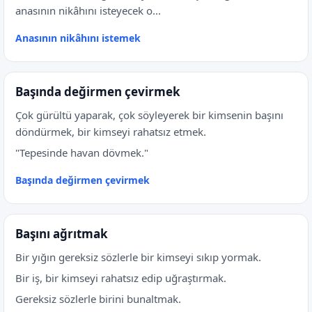
anasının nikâhını isteyecek o...
Anasının nikâhını istemek
Başında değirmen çevirmek
Çok gürültü yaparak, çok söyleyerek bir kimsenin başını
döndürmek, bir kimseyi rahatsız etmek.
"Tepesinde havan dövmek."
Başında değirmen çevirmek
Başını ağrıtmak
Bir yığın gereksiz sözlerle bir kimseyi sıkıp yormak.
Bir iş, bir kimseyi rahatsız edip uğraştırmak.
Gereksiz sözlerle birini bunaltmak.