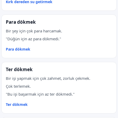
Kırk dereden su getirmek
Para dökmek
Bir şey için çok para harcamak.
"Düğün için az para dökmedi."
Para dökmek
Ter dökmek
Bir işi yapmak için çok zahmet, zorluk çekmek.
Çok terlemek.
"Bu işi başarmak için az ter dökmedi."
Ter dökmek