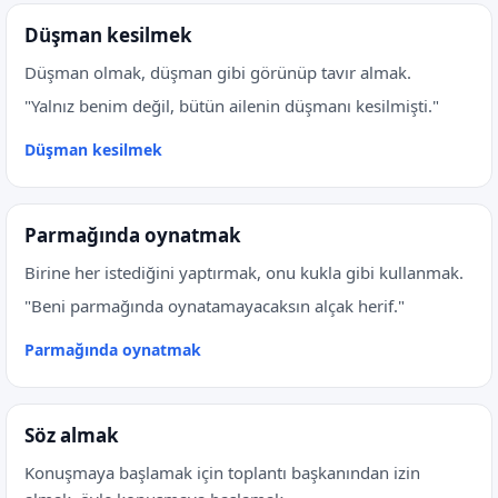
Düşman kesilmek
Düşman olmak, düşman gibi görünüp tavır almak.
"Yalnız benim değil, bütün ailenin düşmanı kesilmişti."
Düşman kesilmek
Parmağında oynatmak
Birine her istediğini yaptırmak, onu kukla gibi kullanmak.
"Beni parmağında oynatamayacaksın alçak herif."
Parmağında oynatmak
Söz almak
Konuşmaya başlamak için toplantı başkanından izin