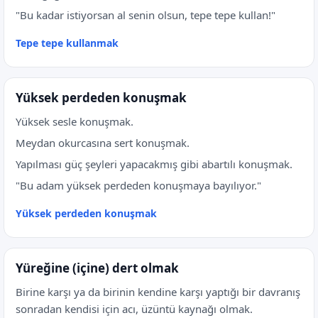
"Bu kadar istiyorsan al senin olsun, tepe tepe kullan!"
Tepe tepe kullanmak
Yüksek perdeden konuşmak
Yüksek sesle konuşmak.
Meydan okurcasına sert konuşmak.
Yapılması güç şeyleri yapacakmış gibi abartılı konuşmak.
"Bu adam yüksek perdeden konuşmaya bayılıyor."
Yüksek perdeden konuşmak
Yüreğine (içine) dert olmak
Birine karşı ya da birinin kendine karşı yaptığı bir davranış
sonradan kendisi için acı, üzüntü kaynağı olmak.